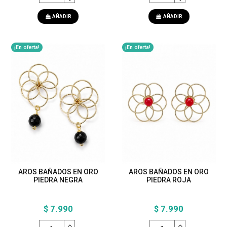
AÑADIR
AÑADIR
¡En oferta!
¡En oferta!
AROS BAÑADOS EN ORO
AROS BAÑADOS EN ORO
PIEDRA NEGRA
PIEDRA ROJA
$ 7.990
$ 7.990