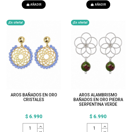
AÑADIR
AÑADIR
¡En oferta!
¡En oferta!
AROS BAÑADOS EN ORO
AROS ALAMBRISMO
CRISTALES
BAÑADOS EN ORO PIEDRA
SERPENTINA VERDE
$ 6.990
$ 6.990