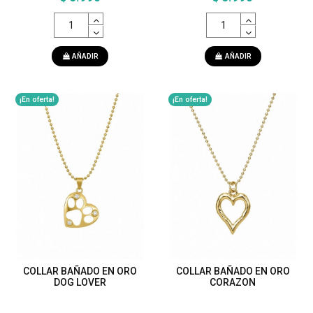
AÑADIR
AÑADIR
¡En oferta!
¡En oferta!
COLLAR BAÑADO EN ORO
COLLAR BAÑADO EN ORO
DOG LOVER
CORAZON