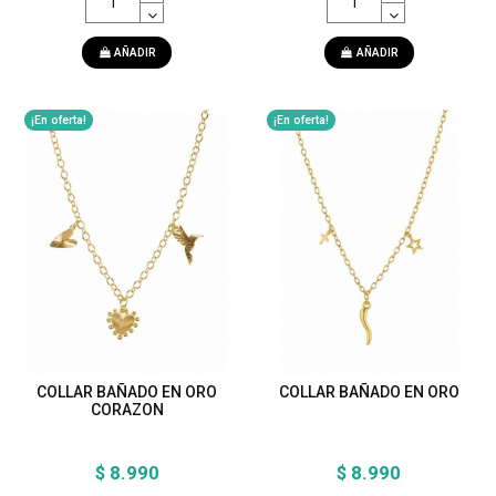
AÑADIR
AÑADIR
¡En oferta!
¡En oferta!
COLLAR BAÑADO EN ORO
COLLAR BAÑADO EN ORO
CORAZON
$ 8.990
$ 8.990