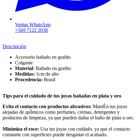
Ventas WhatsApp
+569 7122 2038
Descripción
Accesorio bañado en grafito
Colgante
Material
: Bañado en grafito
Medidas:
1cm de alto
Procedencia:
Brasil
Tips para el cuidado de tus joyas bañadas en plata y oro
Evita el contacto con productos abrasivos:
MantÈn tus joyas
alejadas de quÌmicos como perfumes, cremas, detergentes y
productos de limpieza, ya que pueden dañar el baño de plata u oro.
Minimiza el roce:
Usa tus joyas con cuidado, ya que el contacto
constante con superficies puede desgastar el acabado.