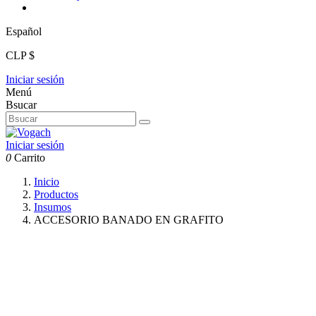
Español
CLP $
Iniciar sesión
Menú
Bsucar
Iniciar sesión
0
Carrito
Inicio
Productos
Insumos
ACCESORIO BANADO EN GRAFITO