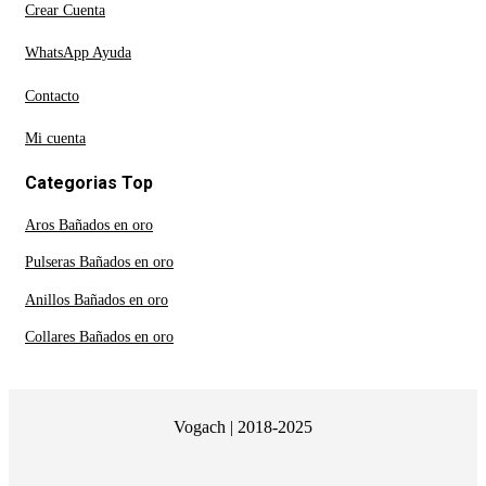
Crear Cuenta
WhatsApp Ayuda
Contacto
Mi cuenta
Categorias Top
Aros Bañados en oro
Pulseras Bañados en oro
Anillos Bañados en oro
Collares Bañados en oro
Vogach | 2018-2025