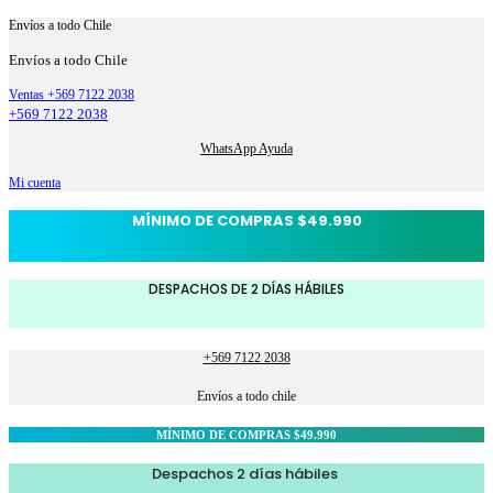
Envíos a todo Chile
Envíos a todo Chile
Ventas +569 7122 2038
+569 7122 2038
WhatsApp Ayuda
Mi cuenta
MÍNIMO DE COMPRAS $49.990
DESPACHOS DE 2 DÍAS HÁBILES
+569 7122 2038
Envíos a todo chile
MÍNIMO DE COMPRAS $49.990
Despachos 2 días hábiles