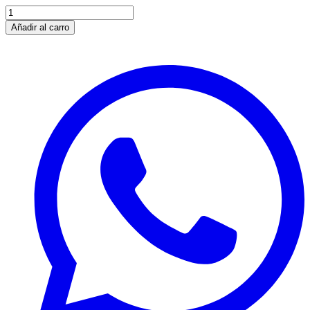
Añadir al carro