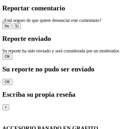
Reportar comentario
¿Está seguro de que quiere denunciar este comentario?
No
Sí
Reporte enviado
Su reporte ha sido enviado y será considerada por un moderador.
OK
Su reporte no pudo ser enviado
OK
Escriba su propia reseña
×
ACCESORIO BANADO EN GRAFITO