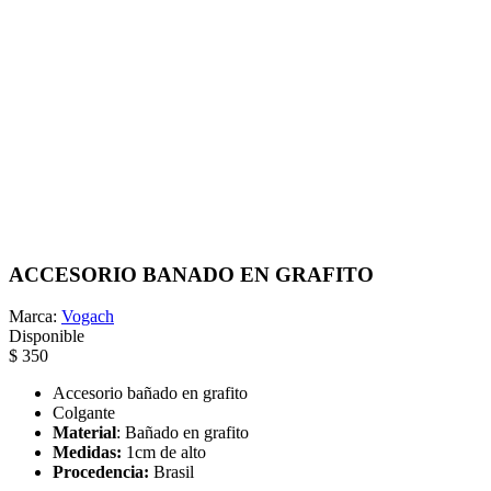
ACCESORIO BANADO EN GRAFITO
Marca:
Vogach
Disponible
$ 350
Accesorio bañado en grafito
Colgante
Material
: Bañado en grafito
Medidas:
1cm de alto
Procedencia:
Brasil