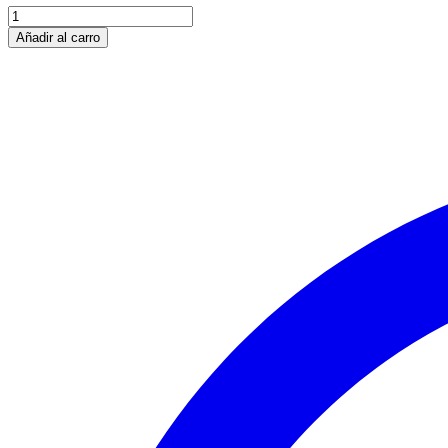
Añadir al carro