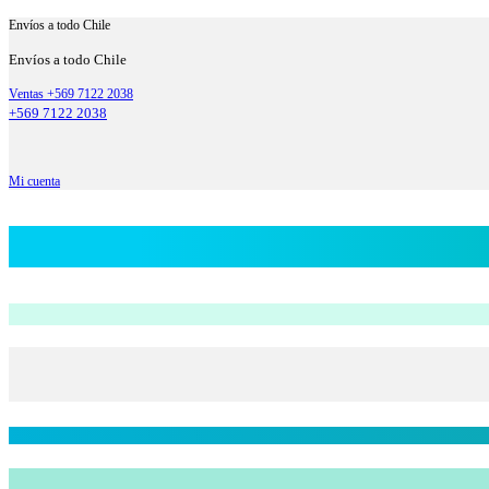
Envíos a todo Chile
Envíos a todo Chile
Ventas +569 7122 2038
+569 7122 2038
Mi cuenta