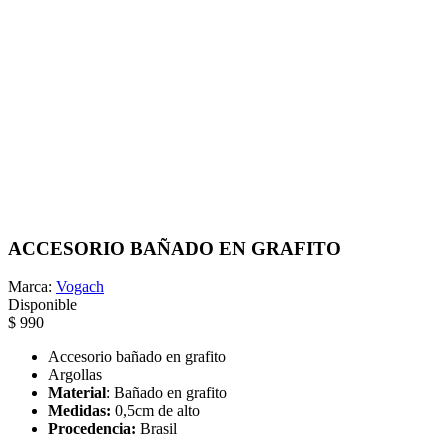
ACCESORIO BAÑADO EN GRAFITO
Marca:
Vogach
Disponible
$ 990
Accesorio bañado en grafito
Argollas
Material
: Bañado en grafito
Medidas:
0,5cm de alto
Procedencia:
Brasil