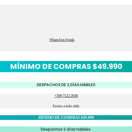
WhatsApp Ayuda
MÍNIMO DE COMPRAS $49.990
DESPACHOS DE 2 DÍAS HÁBILES
+569 7122 2038
Envíos a todo chile
MÍNIMO DE COMPRAS $49.990
Despachos 2 días hábiles