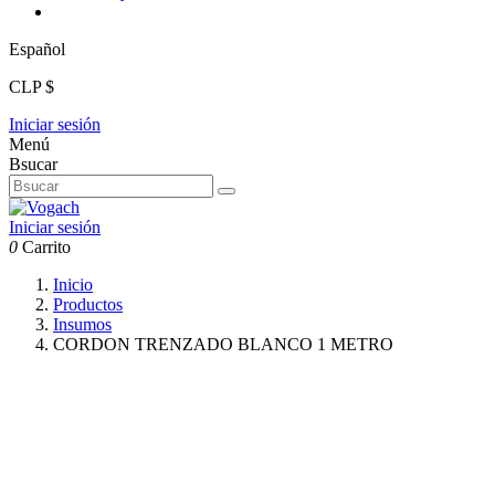
Español
CLP $
Iniciar sesión
Menú
Bsucar
Iniciar sesión
0
Carrito
Inicio
Productos
Insumos
CORDON TRENZADO BLANCO 1 METRO