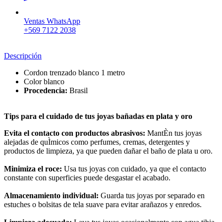
Ventas WhatsApp
+569 7122 2038
Descripción
Cordon trenzado blanco 1 metro
Color blanco
Procedencia:
Brasil
Tips para el cuidado de tus joyas bañadas en plata y oro
Evita el contacto con productos abrasivos:
MantÈn tus joyas
alejadas de quÌmicos como perfumes, cremas, detergentes y
productos de limpieza, ya que pueden dañar el baño de plata u oro.
Minimiza el roce:
Usa tus joyas con cuidado, ya que el contacto
constante con superficies puede desgastar el acabado.
Almacenamiento individual:
Guarda tus joyas por separado en
estuches o bolsitas de tela suave para evitar arañazos y enredos.