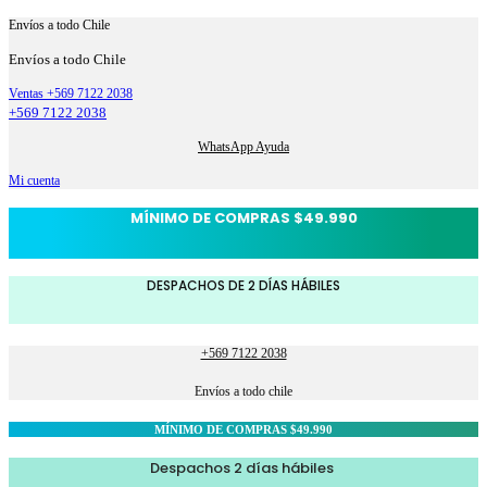
Envíos a todo Chile
Envíos a todo Chile
Ventas +569 7122 2038
+569 7122 2038
WhatsApp Ayuda
Mi cuenta
MÍNIMO DE COMPRAS $49.990
DESPACHOS DE 2 DÍAS HÁBILES
+569 7122 2038
Envíos a todo chile
MÍNIMO DE COMPRAS $49.990
Despachos 2 días hábiles