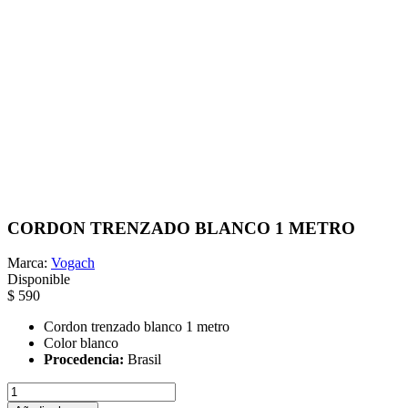
CORDON TRENZADO BLANCO 1 METRO
Marca:
Vogach
Disponible
$ 590
Cordon trenzado blanco 1 metro
Color blanco
Procedencia:
Brasil