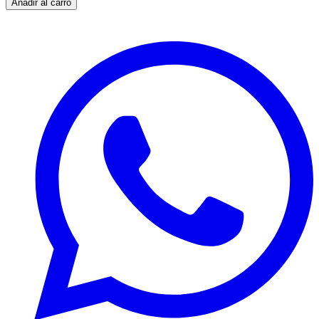
Añadir al carro