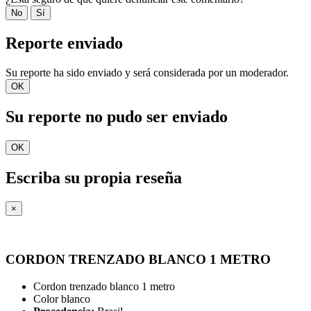
No
Sí
Reporte enviado
Su reporte ha sido enviado y será considerada por un moderador.
OK
Su reporte no pudo ser enviado
OK
Escriba su propia reseña
×
CORDON TRENZADO BLANCO 1 METRO
Cordon trenzado blanco 1 metro
Color blanco