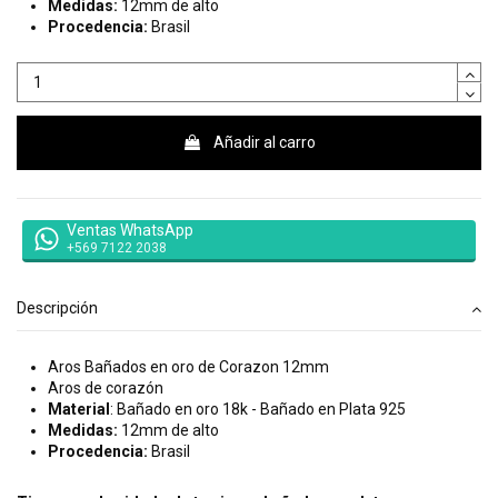
Medidas:
12mm de alto
Procedencia:
Brasil
Añadir al carro
Ventas WhatsApp
+569 7122 2038
Descripción
Aros Bañados en oro de Corazon 12mm
Aros de corazón
Material
: Bañado en oro 18k - Bañado en Plata 925
Medidas:
12mm de alto
Procedencia:
Brasil