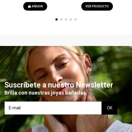
AÑADIR
VER PRODUCTO
Suscríbete a nuestro Newsletter
Brilla con nuestras joyas bañadas