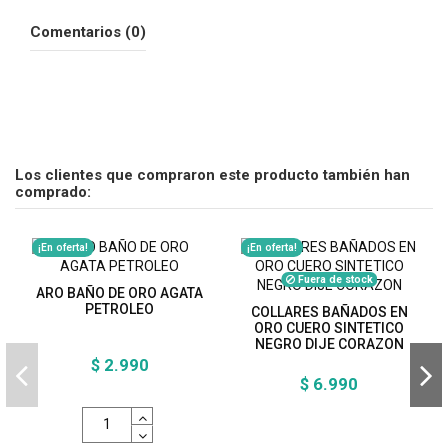
Comentarios (0)
Los clientes que compraron este producto también han
comprado:
¡En oferta!
¡En oferta!
Fuera de stock
ARO BAÑO DE ORO AGATA
PETROLEO
COLLARES BAÑADOS EN
ORO CUERO SINTETICO
NEGRO DIJE CORAZON
$ 2.990
$ 6.990