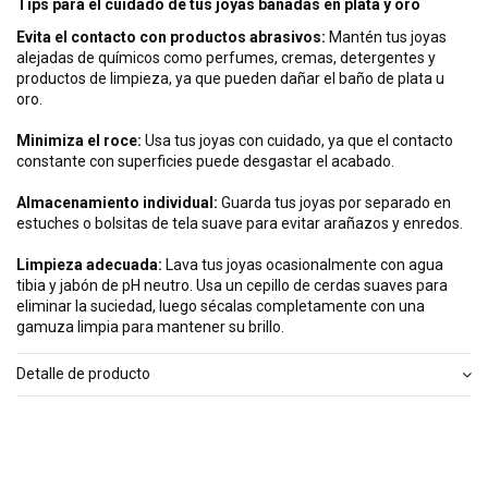
Tips para el cuidado de tus joyas bañadas en plata y oro
Evita el contacto con productos abrasivos:
Mantén tus joyas
alejadas de químicos como perfumes, cremas, detergentes y
productos de limpieza, ya que pueden dañar el baño de plata u
oro.
Minimiza el roce:
Usa tus joyas con cuidado, ya que el contacto
constante con superficies puede desgastar el acabado.
Almacenamiento individual:
Guarda tus joyas por separado en
estuches o bolsitas de tela suave para evitar arañazos y enredos.
Limpieza adecuada:
Lava tus joyas ocasionalmente con agua
tibia y jabón de pH neutro. Usa un cepillo de cerdas suaves para
eliminar la suciedad, luego sécalas completamente con una
gamuza limpia para mantener su brillo.
Detalle de producto