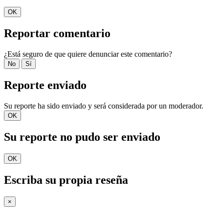
OK
Reportar comentario
¿Está seguro de que quiere denunciar este comentario?
No
Sí
Reporte enviado
Su reporte ha sido enviado y será considerada por un moderador.
OK
Su reporte no pudo ser enviado
OK
Escriba su propia reseña
×