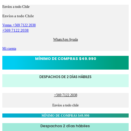
Envíos a todo Chile
Envíos a todo Chile
Ventas +569 7122 2038
+569 7122 2038
WhatsApp Ayuda
Mi cuenta
MÍNIMO DE COMPRAS $49.990
DESPACHOS DE 2 DÍAS HÁBILES
+569 7122 2038
Envíos a todo chile
MÍNIMO DE COMPRAS $49.990
Despachos 2 días hábiles