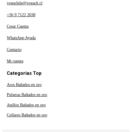
vogachile@vogach.cl
+56 9 7122 2038
Crear Cuenta
WhatsApp Ayuda
Contacto
Mi cuenta
Categorias Top
Aros Bañados en oro
Pulseras Bañados en oro
Anillos Bañados en oro
Collares Bañados en oro