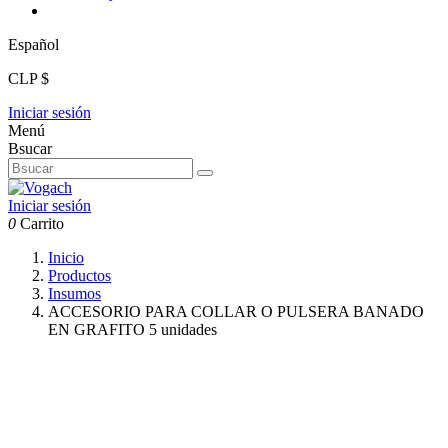
Español
CLP $
Iniciar sesión
Menú
Bsucar
Iniciar sesión
0
Carrito
Inicio
Productos
Insumos
ACCESORIO PARA COLLAR O PULSERA BANADO
EN GRAFITO 5 unidades