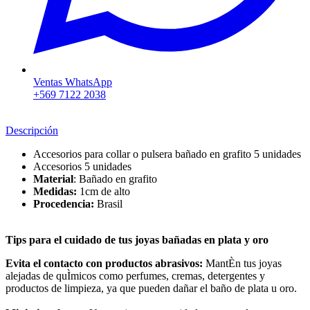
Ventas WhatsApp
+569 7122 2038
Descripción
Accesorios para collar o pulsera bañado en grafito 5 unidades
Accesorios 5 unidades
Material
: Bañado en grafito
Medidas:
1cm de alto
Procedencia:
Brasil
Tips para el cuidado de tus joyas bañadas en plata y oro
Evita el contacto con productos abrasivos:
MantÈn tus joyas
alejadas de quÌmicos como perfumes, cremas, detergentes y
productos de limpieza, ya que pueden dañar el baño de plata u oro.