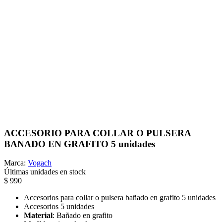
ACCESORIO PARA COLLAR O PULSERA
BANADO EN GRAFITO 5 unidades
Marca:
Vogach
Últimas unidades en stock
$ 990
Accesorios para collar o pulsera bañado en grafito 5 unidades
Accesorios 5 unidades
Material
: Bañado en grafito