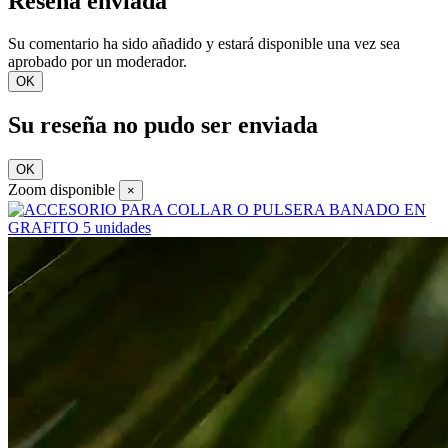
Reseña enviada
Su comentario ha sido añadido y estará disponible una vez sea
aprobado por un moderador.
OK
Su reseña no pudo ser enviada
OK
Zoom disponible
×