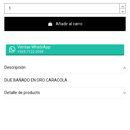
Añadir al carro
Ventas WhatsApp
+569 7122 2038
Descripción
DIJE BAÑADO EN ORO CARACOLA
Detalle de producto