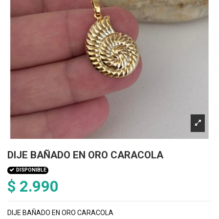
DIJE BAÑADO EN ORO CARACOLA
DISPONIBLE
$ 2.990
DIJE BAÑADO EN ORO CARACOLA