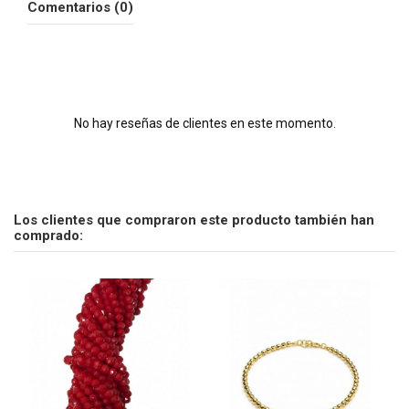
Comentarios (0)
No hay reseñas de clientes en este momento.
Los clientes que compraron este producto también han
comprado: