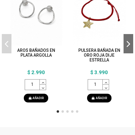
AROS BAÑADOS EN
PULSERA BAÑADA EN
PLATA ARGOLLA
ORO ROJA DIJE
ESTRELLA
$ 2.990
$ 3.990
AÑADIR
AÑADIR