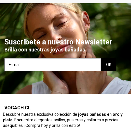
Suscríbete a nuestro Newsletter
Brilla con nuestras joyas bañadas
VOGACH.CL
Descubre nuestra exclusiva colección de
joyas bañadas en oro y
plata
. Encuentra elegantes anillos, pulseras y collares a precios
asequibles. ¡Compra hoy y brilla con estilo!