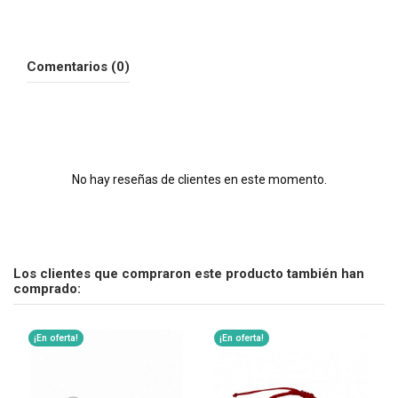
Comentarios (0)
No hay reseñas de clientes en este momento.
Los clientes que compraron este producto también han
comprado:
¡En oferta!
¡En oferta!