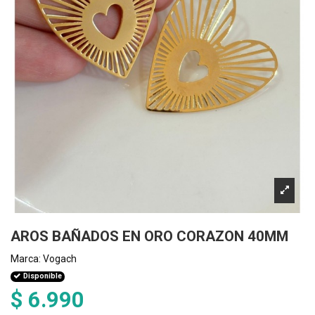
AROS BAÑADOS EN ORO CORAZON 40MM
Marca:
Vogach
Disponible
$ 6.990