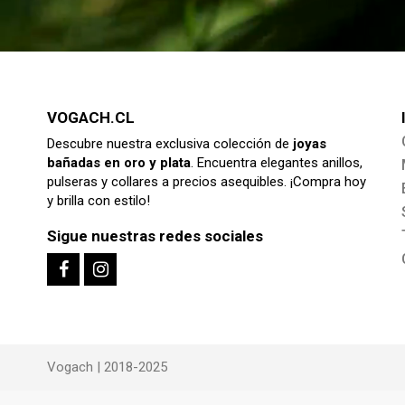
VOGACH.CL
Descubre nuestra exclusiva colección de
joyas
bañadas en oro y plata
. Encuentra elegantes anillos,
pulseras y collares a precios asequibles. ¡Compra hoy
y brilla con estilo!
Sigue nuestras redes sociales
Vogach | 2018-2025