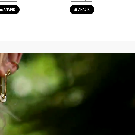
AÑADIR
AÑADIR