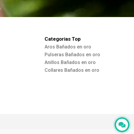
Categorias Top
Aros Bañados en oro
Pulseras Bañados en oro
Anillos Bañados en oro
Collares Bañados en oro
Hola