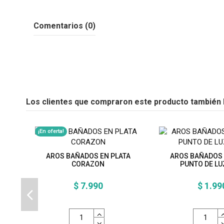
Comentarios (0)
Los clientes que compraron este producto también
¡En oferta!
AROS BAÑADOS EN PLATA
AROS BAÑADOS 
CORAZON
PUNTO DE L
$ 7.990
$ 1.99