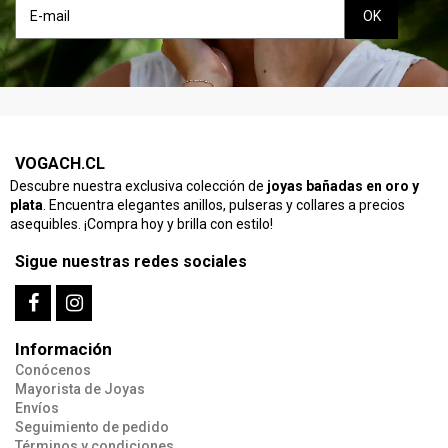
VOGACH.CL
Descubre nuestra exclusiva colección de
joyas bañadas en oro y
plata
. Encuentra elegantes anillos, pulseras y collares a precios
asequibles. ¡Compra hoy y brilla con estilo!
Sigue nuestras redes sociales
Información
Conócenos
Mayorista de Joyas
Envíos
Seguimiento de pedido
Términos y condiciones