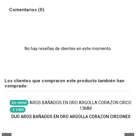
Comentarios (0)
No hay reseñas de clientes en este momento.
Los clientes que compraron este producto también han
comprado:
¡En oferta!
-$ 2.800
DUO AROS BAÑADOS EN ORO ARGOLLA CORAZON CIRCONES 1