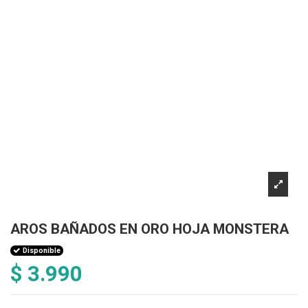
AROS BAÑADOS EN ORO HOJA MONSTERA
Disponible
$ 3.990