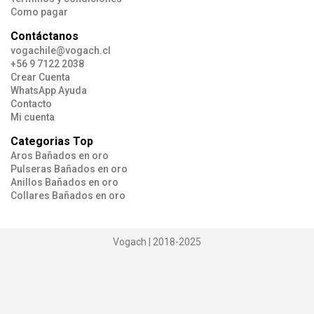
Como pagar
Contáctanos
vogachile@vogach.cl
+56 9 7122 2038
Crear Cuenta
WhatsApp Ayuda
Contacto
Mi cuenta
Categorias Top
Aros Bañados en oro
Pulseras Bañados en oro
Anillos Bañados en oro
Collares Bañados en oro
Vogach | 2018-2025