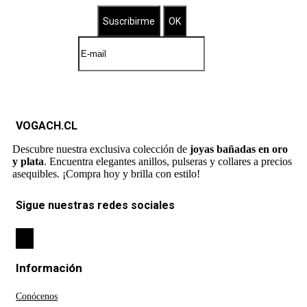
VOGACH.CL
Descubre nuestra exclusiva colección de
joyas bañadas en oro
y plata
. Encuentra elegantes anillos, pulseras y collares a precios
asequibles. ¡Compra hoy y brilla con estilo!
Sigue nuestras redes sociales
Información
Conócenos