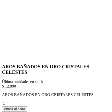
AROS BAÑADOS EN ORO CRISTALES
CELESTES
Últimas unidades en stock
$ 12.990
AROS BAÑADOS EN ORO CRISTALES CELESTES
Añadir al carro