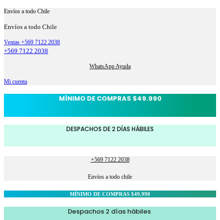
Envíos a todo Chile
Envíos a todo Chile
Ventas +569 7122 2038
+569 7122 2038
WhatsApp Ayuda
Mi cuenta
MÍNIMO DE COMPRAS $49.990
DESPACHOS DE 2 DÍAS HÁBILES
+569 7122 2038
Envíos a todo chile
MÍNIMO DE COMPRAS $49.990
Despachos 2 días hábiles