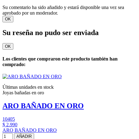
Su comentario ha sido añadido y estará disponible una vez sea
aprobado por un moderador.
OK
Su reseña no pudo ser enviada
OK
Los clientes que compraron este producto también han
comprado:
Últimas unidades en stock
Joyas bañadas en oro
ARO BAÑADO EN ORO
10405
$ 2.990
ARO BAÑADO EN ORO
AÑADIR