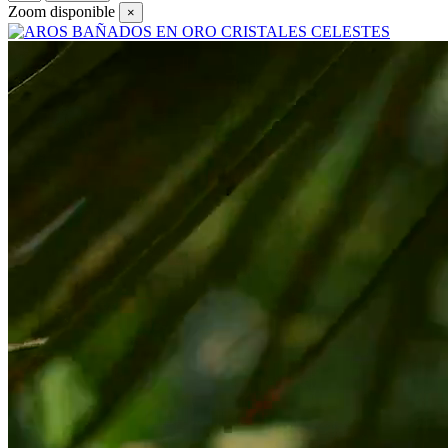
Zoom disponible
×