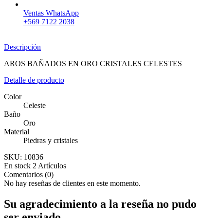
Ventas WhatsApp
+569 7122 2038
Descripción
AROS BAÑADOS EN ORO CRISTALES CELESTES
Detalle de producto
Color
Celeste
Baño
Oro
Material
Piedras y cristales
SKU:
10836
En stock
2 Artículos
Comentarios (0)
No hay reseñas de clientes en este momento.
Su agradecimiento a la reseña no pudo
ser enviado