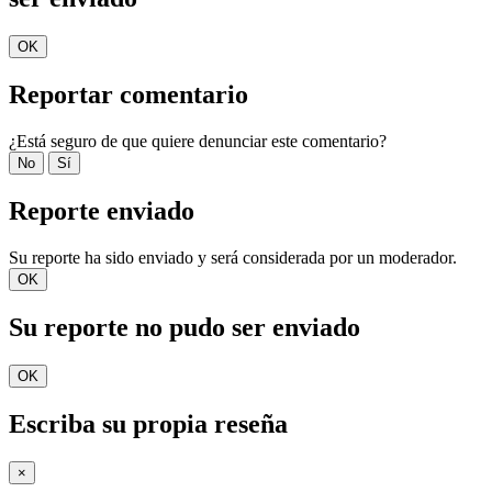
OK
Reportar comentario
¿Está seguro de que quiere denunciar este comentario?
No
Sí
Reporte enviado
Su reporte ha sido enviado y será considerada por un moderador.
OK
Su reporte no pudo ser enviado
OK
Escriba su propia reseña
×