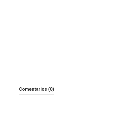
Comentarios (0)