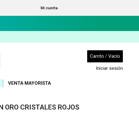
Mi cuenta
Carrito
/
Vacío
Iniciar sesión
VENTA MAYORISTA
N ORO CRISTALES ROJOS