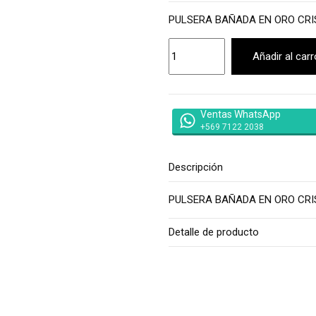
PULSERA BAÑADA EN ORO CRI
Añadir al carr
Ventas WhatsApp
+569 7122 2038
Descripción
PULSERA BAÑADA EN ORO CRI
Detalle de producto