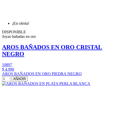
¡En oferta!
DISPONIBLE
Joyas bañadas en oro
AROS BAÑADOS EN ORO CRISTAL
NEGRO
10897
$ 4.990
AROS BAÑADOS EN ORO PIEDRA NEGRO
AÑADIR