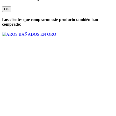
OK
Los clientes que compraron este producto también han
comprado: