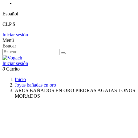
Español
CLP $
Iniciar sesión
Menú
Bsucar
Iniciar sesión
0
Carrito
Inicio
Joyas bañadas en oro
AROS BAÑADOS EN ORO PIEDRAS AGATAS TONOS
MORADOS