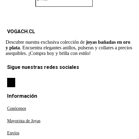
VOGACH.CL
Descubre nuestra exclusiva colección de
joyas bañadas en oro
y plata
. Encuentra elegantes anillos, pulseras y collares a precios
asequibles. ¡Compra hoy y brilla con estilo!
Sigue nuestras redes sociales
Información
Conócenos
Mayorista de Joyas
Envíos