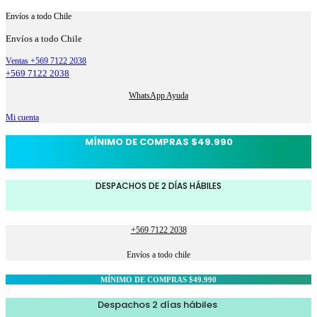
Envíos a todo Chile
Envíos a todo Chile
Ventas +569 7122 2038
+569 7122 2038
WhatsApp Ayuda
Mi cuenta
MÍNIMO DE COMPRAS $49.990
DESPACHOS DE 2 DÍAS HÁBILES
+569 7122 2038
Envíos a todo chile
MÍNIMO DE COMPRAS $49.990
Despachos 2 días hábiles