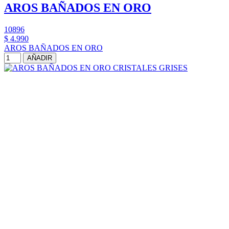
AROS BAÑADOS EN ORO
10896
$ 4.990
AROS BAÑADOS EN ORO
AÑADIR