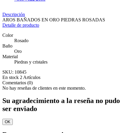
Descripción
AROS BAÑADOS EN ORO PIEDRAS ROSADAS
Detalle de producto
Color
Rosado
Baño
Oro
Material
Piedras y cristales
SKU:
10845
En stock
2 Artículos
Comentarios (0)
No hay reseñas de clientes en este momento.
Su agradecimiento a la reseña no pudo
ser enviado
OK