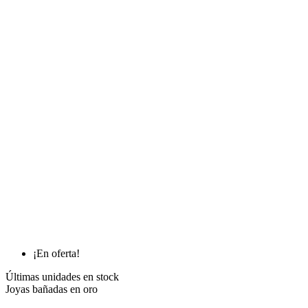
¡En oferta!
Últimas unidades en stock
Joyas bañadas en oro