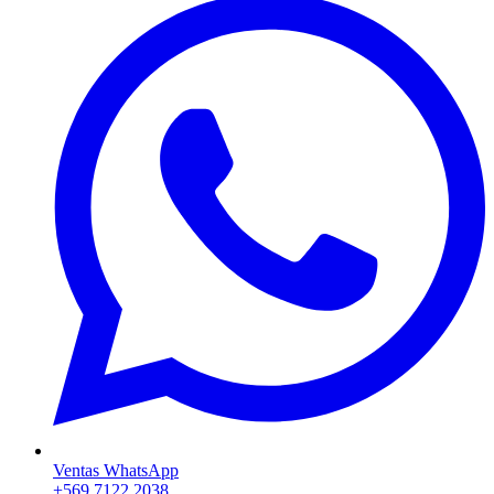
Ventas WhatsApp
+569 7122 2038