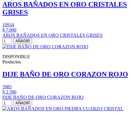
AROS BAÑADOS EN ORO CRISTALES
GRISES
10934
$ 7.990
AROS BAÑADOS EN ORO CRISTALES GRISES
AÑADIR
DISPONIBLE
Productos
DIJE BAÑO DE ORO CORAZON ROJO
5985
$ 2.390
DIJE BAÑO DE ORO CORAZON ROJO
AÑADIR