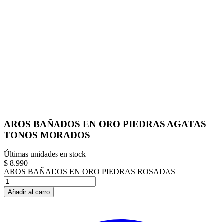
AROS BAÑADOS EN ORO PIEDRAS AGATAS
TONOS MORADOS
Últimas unidades en stock
$ 8.990
AROS BAÑADOS EN ORO PIEDRAS ROSADAS
Añadir al carro