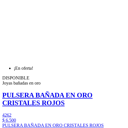
¡En oferta!
DISPONIBLE
Joyas bañadas en oro
PULSERA BAÑADA EN ORO
CRISTALES ROJOS
4262
$ 6.500
PULSERA BAÑADA EN ORO CRISTALES ROJOS