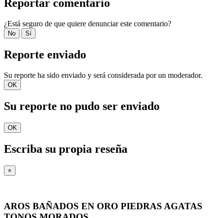
Reportar comentario
¿Está seguro de que quiere denunciar este comentario?
No
Sí
Reporte enviado
Su reporte ha sido enviado y será considerada por un moderador.
OK
Su reporte no pudo ser enviado
OK
Escriba su propia reseña
×
AROS BAÑADOS EN ORO PIEDRAS AGATAS
TONOS MORADOS