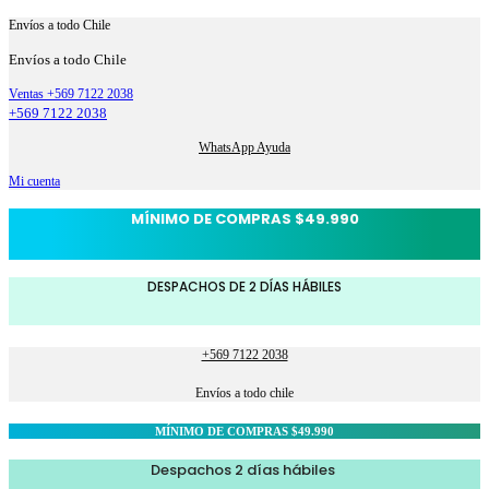
Envíos a todo Chile
Envíos a todo Chile
Ventas +569 7122 2038
+569 7122 2038
WhatsApp Ayuda
Mi cuenta
MÍNIMO DE COMPRAS $49.990
DESPACHOS DE 2 DÍAS HÁBILES
+569 7122 2038
Envíos a todo chile
MÍNIMO DE COMPRAS $49.990
Despachos 2 días hábiles