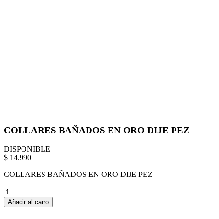
COLLARES BAÑADOS EN ORO DIJE PEZ
DISPONIBLE
$ 14.990
COLLARES BAÑADOS EN ORO DIJE PEZ
Añadir al carro