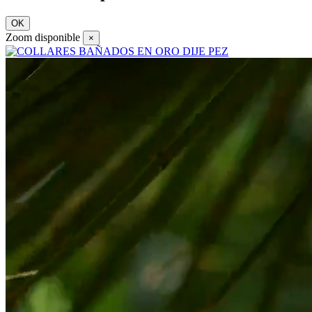
OK
Zoom disponible
×