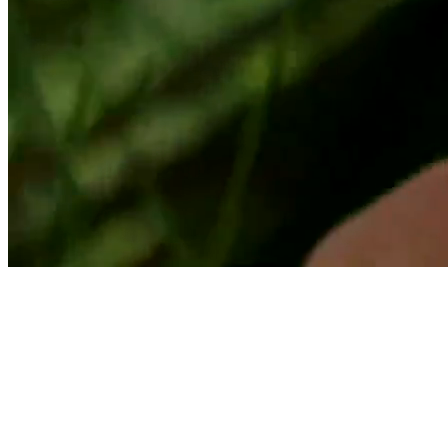
Suscríbete a nuestro Newsletter