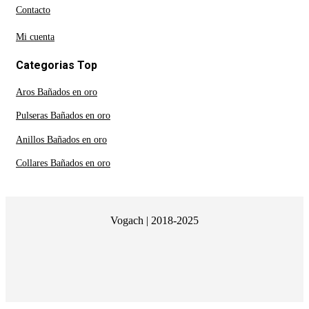
Contacto
Mi cuenta
Categorias Top
Aros Bañados en oro
Pulseras Bañados en oro
Anillos Bañados en oro
Collares Bañados en oro
Vogach | 2018-2025