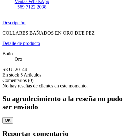
Ventas WhatsApp
+569 7122 2038
Descripción
COLLARES BAÑADOS EN ORO DIJE PEZ
Detalle de producto
Baño
Oro
SKU:
20144
En stock
5 Artículos
Comentarios (0)
No hay reseñas de clientes en este momento.
Su agradecimiento a la reseña no pudo
ser enviado
OK
Reportar comentario