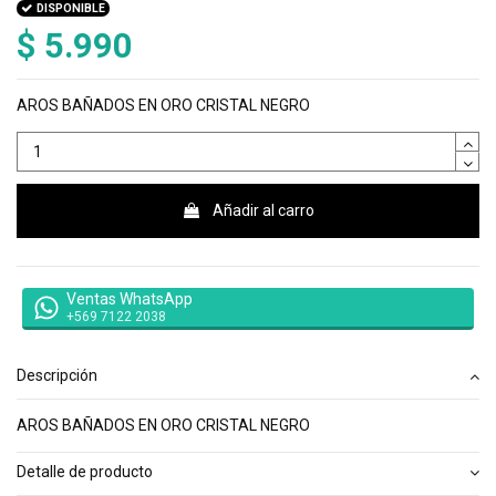
DISPONIBLE
$ 5.990
AROS BAÑADOS EN ORO CRISTAL NEGRO
Añadir al carro
Ventas WhatsApp
+569 7122 2038
Descripción
AROS BAÑADOS EN ORO CRISTAL NEGRO
Detalle de producto