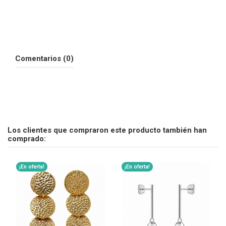
Comentarios (0)
Los clientes que compraron este producto también han
comprado:
¡En oferta!
¡En oferta!