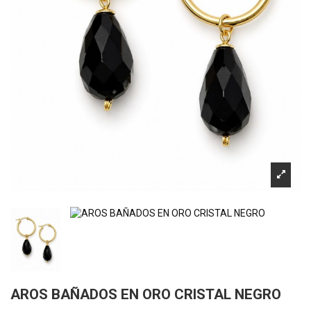
AROS BAÑADOS EN ORO CRISTAL NEGRO