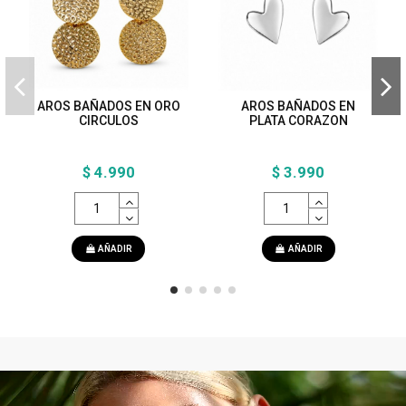
AROS BAÑADOS EN ORO
AROS BAÑADOS EN
CIRCULOS
PLATA CORAZON
$ 4.990
$ 3.990
AÑADIR
AÑADIR