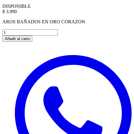
DISPONIBLE
$ 3.990
AROS BAÑADOS EN ORO CORAZON
Añadir al carro