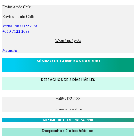
Envíos a todo Chile
Envíos a todo Chile
Ventas +569 7122 2038
+569 7122 2038
WhatsApp Ayuda
Mi cuenta
MÍNIMO DE COMPRAS $49.990
DESPACHOS DE 2 DÍAS HÁBILES
+569 7122 2038
Envíos a todo chile
MÍNIMO DE COMPRAS $49.990
Despachos 2 días hábiles