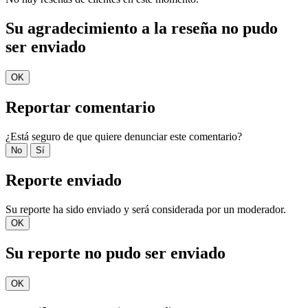
Su agradecimiento a la reseña no pudo
ser enviado
OK
Reportar comentario
¿Está seguro de que quiere denunciar este comentario?
No
Sí
Reporte enviado
Su reporte ha sido enviado y será considerada por un moderador.
OK
Su reporte no pudo ser enviado
OK