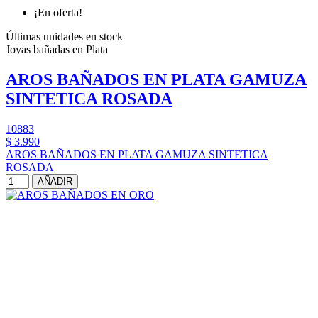
¡En oferta!
Últimas unidades en stock
Joyas bañadas en Plata
AROS BAÑADOS EN PLATA GAMUZA
SINTETICA ROSADA
10883
$ 3.990
AROS BAÑADOS EN PLATA GAMUZA SINTETICA
ROSADA
AÑADIR