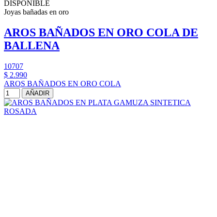
DISPONIBLE
Joyas bañadas en oro
AROS BAÑADOS EN ORO COLA DE
BALLENA
10707
$ 2.990
AROS BAÑADOS EN ORO COLA
AÑADIR