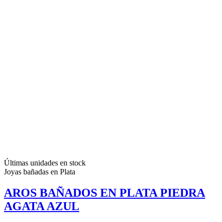
Últimas unidades en stock
Joyas bañadas en Plata
AROS BAÑADOS EN PLATA PIEDRA
AGATA AZUL