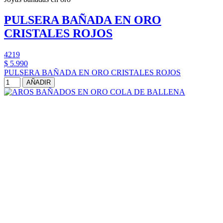
PULSERA BAÑADA EN ORO
CRISTALES ROJOS
4219
$ 5.990
PULSERA BAÑADA EN ORO CRISTALES ROJOS
AÑADIR