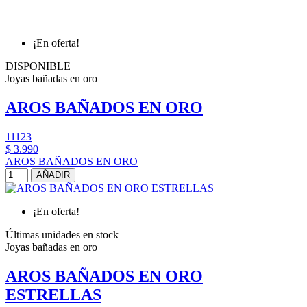
¡En oferta!
DISPONIBLE
Joyas bañadas en oro
AROS BAÑADOS EN ORO
11123
$ 3.990
AROS BAÑADOS EN ORO
AÑADIR
¡En oferta!
Últimas unidades en stock
Joyas bañadas en oro
AROS BAÑADOS EN ORO
ESTRELLAS