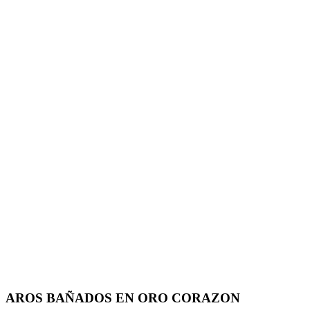
AROS BAÑADOS EN ORO CORAZON