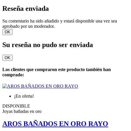
Reseña enviada
Su comentario ha sido añadido y estará disponible una vez sea
aprobado por un moderador.
OK
Su reseña no pudo ser enviada
OK
Los clientes que compraron este producto también han
comprado:
¡En oferta!
DISPONIBLE
Joyas bañadas en oro
AROS BAÑADOS EN ORO RAYO