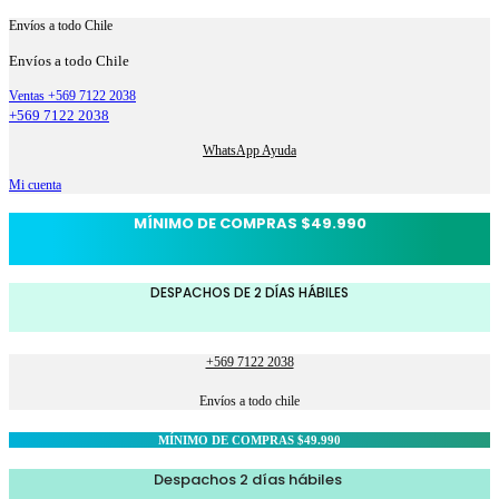
Envíos a todo Chile
Envíos a todo Chile
Ventas +569 7122 2038
+569 7122 2038
WhatsApp Ayuda
Mi cuenta
MÍNIMO DE COMPRAS $49.990
DESPACHOS DE 2 DÍAS HÁBILES
+569 7122 2038
Envíos a todo chile
MÍNIMO DE COMPRAS $49.990
Despachos 2 días hábiles