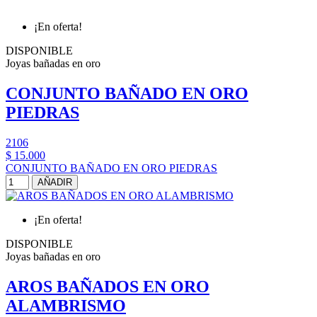
¡En oferta!
DISPONIBLE
Joyas bañadas en oro
CONJUNTO BAÑADO EN ORO
PIEDRAS
2106
$ 15.000
CONJUNTO BAÑADO EN ORO PIEDRAS
AÑADIR
¡En oferta!
DISPONIBLE
Joyas bañadas en oro
AROS BAÑADOS EN ORO
ALAMBRISMO