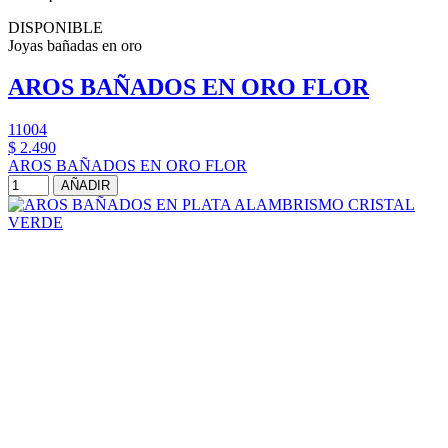
DISPONIBLE
Joyas bañadas en oro
AROS BAÑADOS EN ORO FLOR
11004
$ 2.490
AROS BAÑADOS EN ORO FLOR
AÑADIR