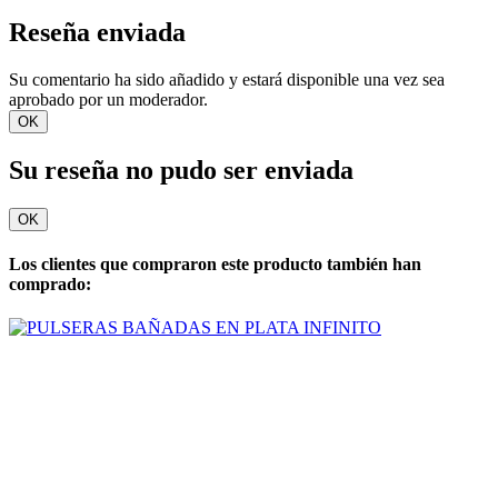
Reseña enviada
Su comentario ha sido añadido y estará disponible una vez sea
aprobado por un moderador.
OK
Su reseña no pudo ser enviada
OK
Los clientes que compraron este producto también han
comprado: