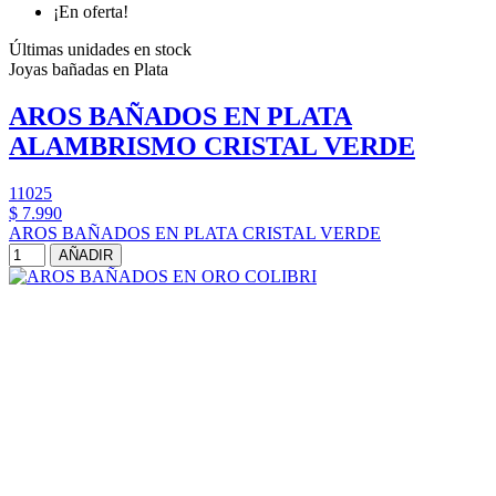
¡En oferta!
Últimas unidades en stock
Joyas bañadas en Plata
AROS BAÑADOS EN PLATA
ALAMBRISMO CRISTAL VERDE
11025
$ 7.990
AROS BAÑADOS EN PLATA CRISTAL VERDE
AÑADIR