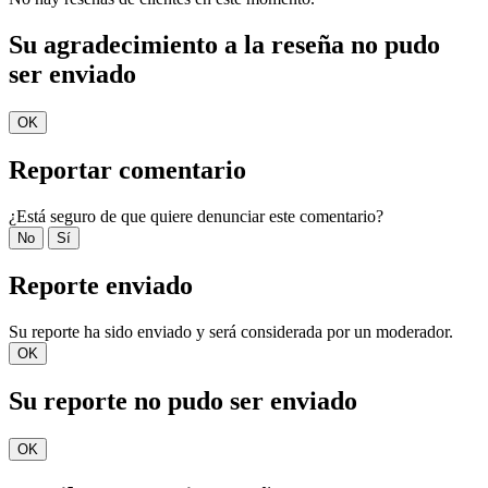
Su agradecimiento a la reseña no pudo
ser enviado
OK
Reportar comentario
¿Está seguro de que quiere denunciar este comentario?
No
Sí
Reporte enviado
Su reporte ha sido enviado y será considerada por un moderador.
OK
Su reporte no pudo ser enviado
OK