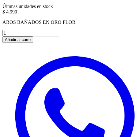
Últimas unidades en stock
$ 4.990
AROS BAÑADOS EN ORO FLOR
Añadir al carro