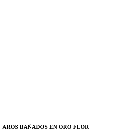
AROS BAÑADOS EN ORO FLOR