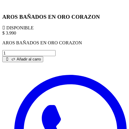
AROS BAÑADOS EN ORO CORAZON
DISPONIBLE
$ 3.990
AROS BAÑADOS EN ORO CORAZON
Añadir al carro