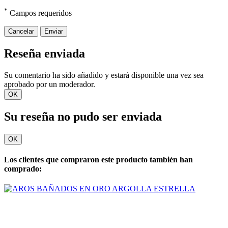
*
Campos requeridos
Cancelar
Enviar
Reseña enviada
Su comentario ha sido añadido y estará disponible una vez sea
aprobado por un moderador.
OK
Su reseña no pudo ser enviada
OK
Los clientes que compraron este producto también han
comprado: