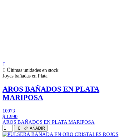
Últimas unidades en stock
Joyas bañadas en Plata
AROS BAÑADOS EN PLATA
MARIPOSA
10973
$ 1.990
AROS BAÑADOS EN PLATA MARIPOSA
AÑADIR