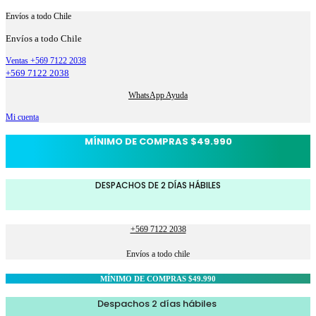
Envíos a todo Chile
Envíos a todo Chile
Ventas +569 7122 2038
+569 7122 2038
WhatsApp Ayuda
Mi cuenta
MÍNIMO DE COMPRAS $49.990
DESPACHOS DE 2 DÍAS HÁBILES
+569 7122 2038
Envíos a todo chile
MÍNIMO DE COMPRAS $49.990
Despachos 2 días hábiles