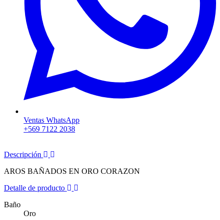
Ventas WhatsApp
+569 7122 2038
Descripción
AROS BAÑADOS EN ORO CORAZON
Detalle de producto
Baño
Oro