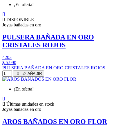
¡En oferta!
DISPONIBLE
Joyas bañadas en oro
PULSERA BAÑADA EN ORO
CRISTALES ROJOS
4203
$ 5.990
PULSERA BAÑADA EN ORO CRISTALES ROJOS
AÑADIR
¡En oferta!
Últimas unidades en stock
Joyas bañadas en oro
AROS BAÑADOS EN ORO FLOR