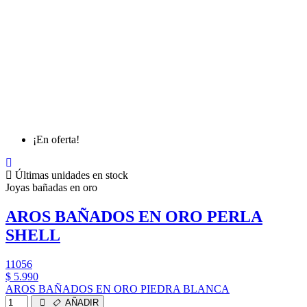
¡En oferta!
Últimas unidades en stock
Joyas bañadas en oro
AROS BAÑADOS EN ORO PERLA
SHELL
11056
$ 5.990
AROS BAÑADOS EN ORO PIEDRA BLANCA
AÑADIR