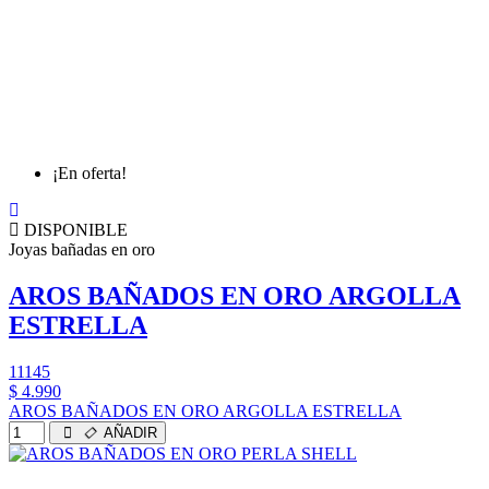
¡En oferta!
DISPONIBLE
Joyas bañadas en oro
AROS BAÑADOS EN ORO ARGOLLA
ESTRELLA
11145
$ 4.990
AROS BAÑADOS EN ORO ARGOLLA ESTRELLA
AÑADIR