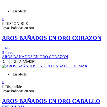
¡En oferta!
DISPONIBLE
Joyas bañadas en oro
AROS BAÑADOS EN ORO CORAZON
10958
$ 4.990
AROS BAÑADOS EN ORO CORAZON
AÑADIR
¡En oferta!
Disponible
Joyas bañadas en oro
AROS BAÑADOS EN ORO CABALLO