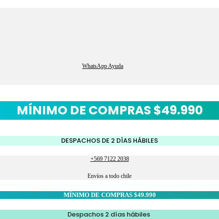
WhatsApp Ayuda
MÍNIMO DE COMPRAS $49.990
DESPACHOS DE 2 DÍAS HÁBILES
+569 7122 2038
Envíos a todo chile
MÍNIMO DE COMPRAS $49.990
Despachos 2 días hábiles