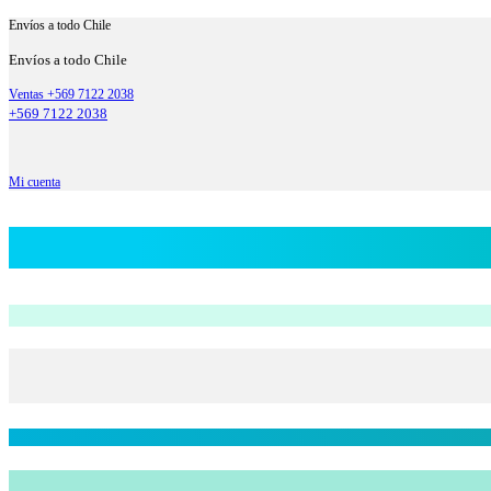
Envíos a todo Chile
Envíos a todo Chile
Ventas +569 7122 2038
+569 7122 2038
Mi cuenta