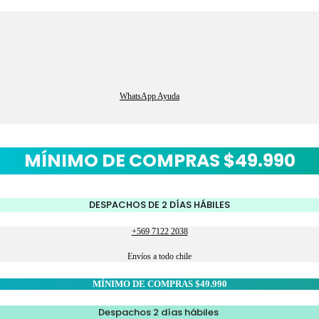
WhatsApp Ayuda
MÍNIMO DE COMPRAS $49.990
DESPACHOS DE 2 DÍAS HÁBILES
+569 7122 2038
Envíos a todo chile
MÍNIMO DE COMPRAS $49.990
Despachos 2 días hábiles