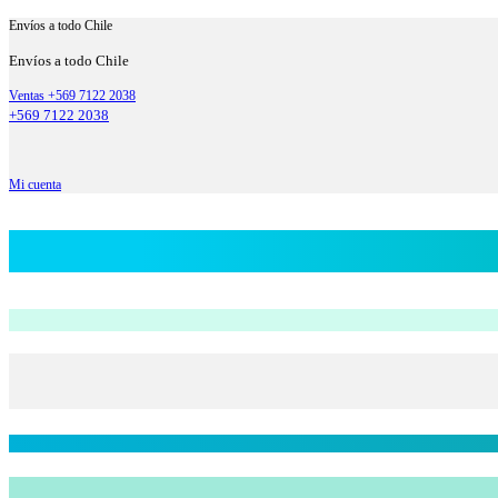
Envíos a todo Chile
Envíos a todo Chile
Ventas +569 7122 2038
+569 7122 2038
Mi cuenta