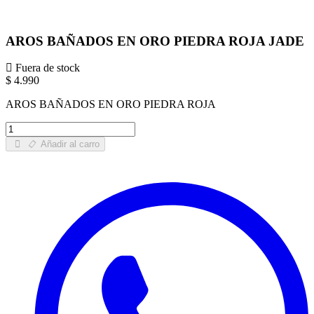
AROS BAÑADOS EN ORO PIEDRA ROJA JADE
Fuera de stock
$ 4.990
AROS BAÑADOS EN ORO PIEDRA ROJA
Añadir al carro