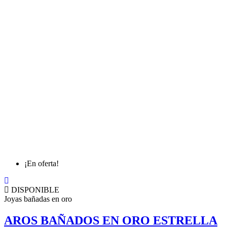
¡En oferta!
DISPONIBLE
Joyas bañadas en oro
AROS BAÑADOS EN ORO ESTRELLA