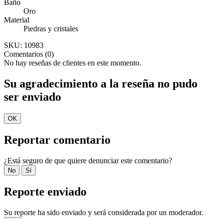
Baño
Oro
Material
Piedras y cristales
SKU:
10983
Comentarios (0)
No hay reseñas de clientes en este momento.
Su agradecimiento a la reseña no pudo
ser enviado
OK
Reportar comentario
¿Está seguro de que quiere denunciar este comentario?
No
Sí
Reporte enviado
Su reporte ha sido enviado y será considerada por un moderador.