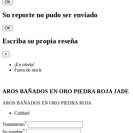
OK
Su reporte no pudo ser enviado
OK
Escriba su propia reseña
×
¡En oferta!
Fuera de stock
AROS BAÑADOS EN ORO PIEDRA ROJA JADE
AROS BAÑADOS EN ORO PIEDRA ROJA
Calidad:
*
Tratamiento
*
Su nombre