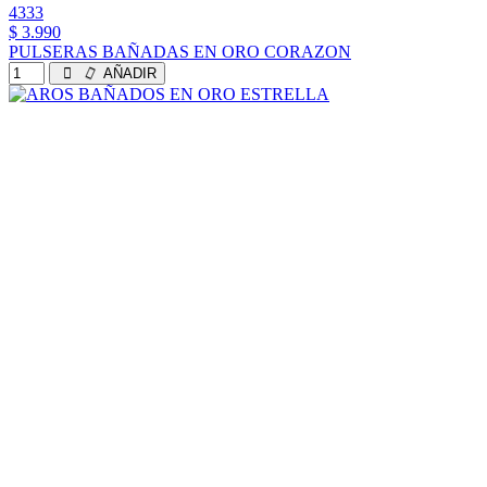
4333
$ 3.990
PULSERAS BAÑADAS EN ORO CORAZON
AÑADIR