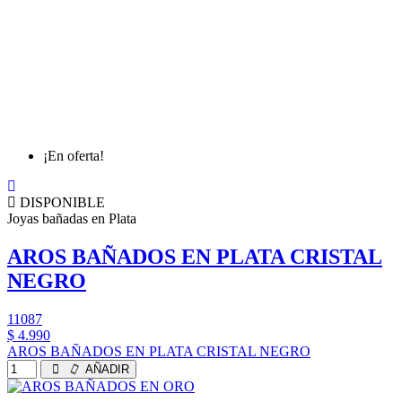
¡En oferta!
DISPONIBLE
Joyas bañadas en Plata
AROS BAÑADOS EN PLATA CRISTAL
NEGRO
11087
$ 4.990
AROS BAÑADOS EN PLATA CRISTAL NEGRO
AÑADIR