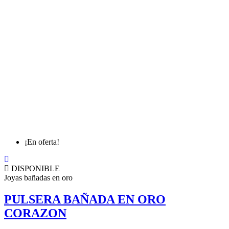
¡En oferta!
DISPONIBLE
Joyas bañadas en oro
PULSERA BAÑADA EN ORO
CORAZON