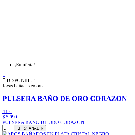
¡En oferta!
DISPONIBLE
Joyas bañadas en oro
PULSERA BAÑO DE ORO CORAZON
4351
$ 5.990
PULSERA BAÑO DE ORO CORAZON
AÑADIR