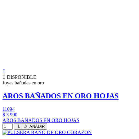
DISPONIBLE
Joyas bañadas en oro
AROS BAÑADOS EN ORO HOJAS
11094
$ 3.990
AROS BAÑADOS EN ORO HOJAS
AÑADIR