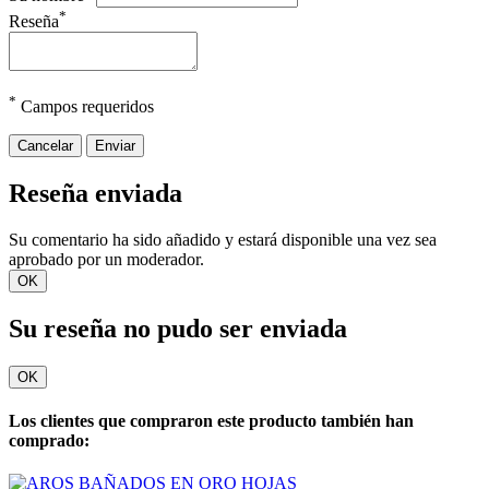
*
Reseña
*
Campos requeridos
Cancelar
Enviar
Reseña enviada
Su comentario ha sido añadido y estará disponible una vez sea
aprobado por un moderador.
OK
Su reseña no pudo ser enviada
OK
Los clientes que compraron este producto también han
comprado: