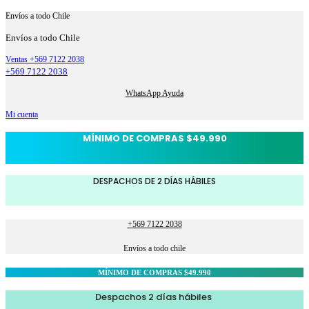
Envíos a todo Chile
Envíos a todo Chile
Ventas +569 7122 2038
+569 7122 2038
WhatsApp Ayuda
Mi cuenta
MÍNIMO DE COMPRAS $49.990
DESPACHOS DE 2 DÍAS HÁBILES
+569 7122 2038
Envíos a todo chile
MÍNIMO DE COMPRAS $49.990
Despachos 2 días hábiles