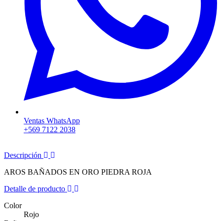
Ventas WhatsApp
+569 7122 2038
Descripción
AROS BAÑADOS EN ORO PIEDRA ROJA
Detalle de producto
Color
Rojo