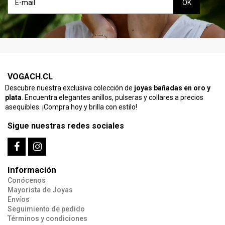
VOGACH.CL
Descubre nuestra exclusiva colección de
joyas bañadas en oro y
plata
. Encuentra elegantes anillos, pulseras y collares a precios
asequibles. ¡Compra hoy y brilla con estilo!
Sigue nuestras redes sociales
Información
Conócenos
AROS BAÑADOS EN ORO
Mayorista de Joyas
Envíos
Seguimiento de pedido
Términos y condiciones