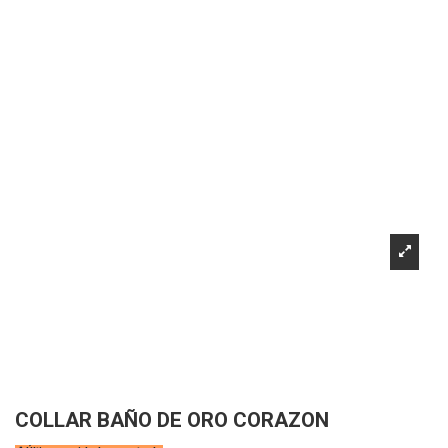
COLLAR BAÑO DE ORO CORAZON