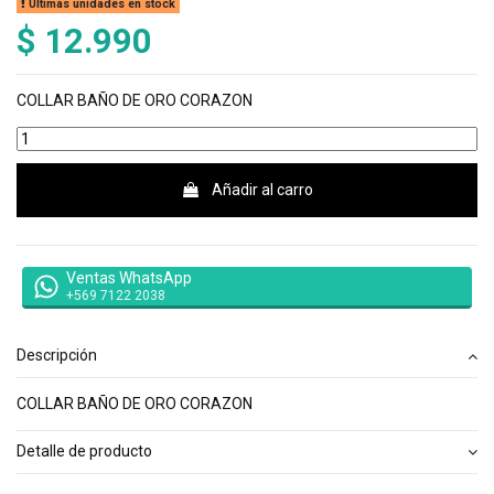
Últimas unidades en stock
$ 12.990
COLLAR BAÑO DE ORO CORAZON
Añadir al carro
Ventas WhatsApp
+569 7122 2038
Descripción
COLLAR BAÑO DE ORO CORAZON
Detalle de producto