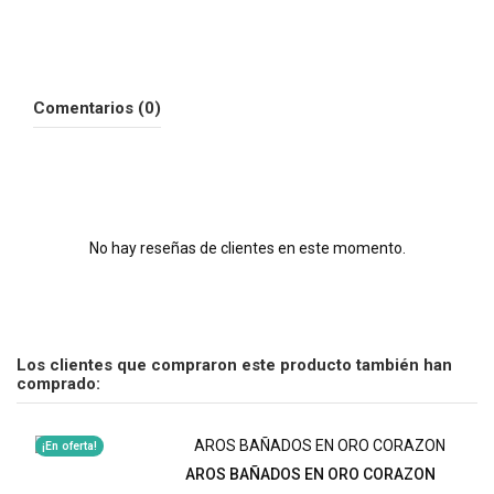
Comentarios (0)
No hay reseñas de clientes en este momento.
Los clientes que compraron este producto también han
comprado:
¡En oferta!
AROS BAÑADOS EN ORO CORAZON