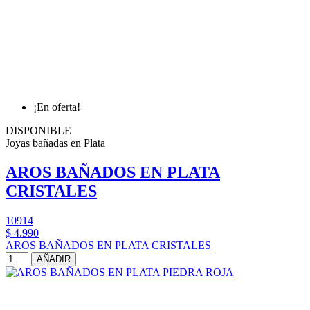
¡En oferta!
DISPONIBLE
Joyas bañadas en Plata
AROS BAÑADOS EN PLATA
CRISTALES
10914
$ 4.990
AROS BAÑADOS EN PLATA CRISTALES
AÑADIR