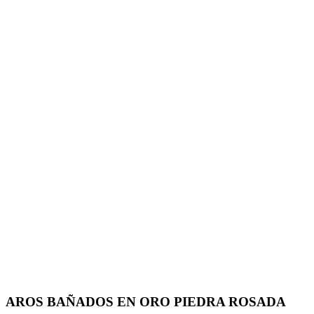
AROS BAÑADOS EN ORO PIEDRA ROSADA