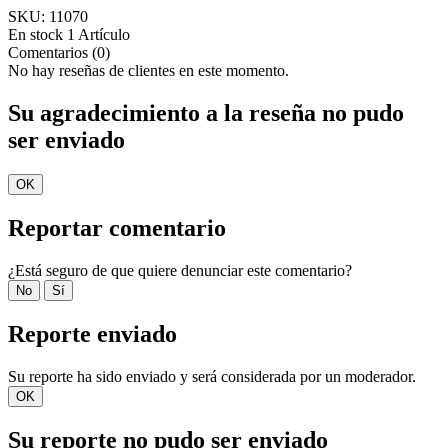
SKU:
11070
En stock
1 Artículo
Comentarios (0)
No hay reseñas de clientes en este momento.
Su agradecimiento a la reseña no pudo
ser enviado
OK
Reportar comentario
¿Está seguro de que quiere denunciar este comentario?
No
Sí
Reporte enviado
Su reporte ha sido enviado y será considerada por un moderador.
OK
Su reporte no pudo ser enviado