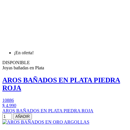
¡En oferta!
DISPONIBLE
Joyas bañadas en Plata
AROS BAÑADOS EN PLATA PIEDRA
ROJA
10886
$ 4.990
AROS BAÑADOS EN PLATA PIEDRA ROJA
AÑADIR