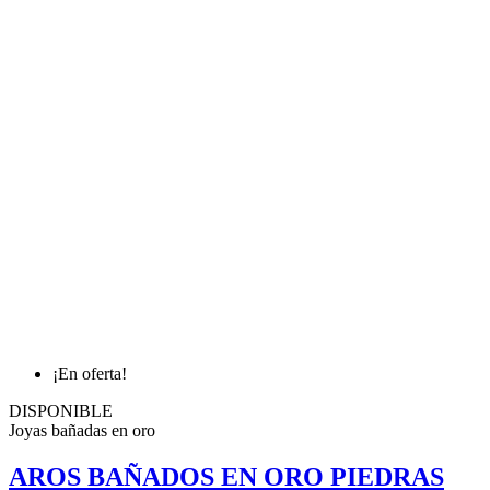
¡En oferta!
DISPONIBLE
Joyas bañadas en oro
AROS BAÑADOS EN ORO PIEDRAS