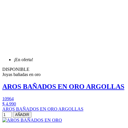
¡En oferta!
DISPONIBLE
Joyas bañadas en oro
AROS BAÑADOS EN ORO ARGOLLAS
10964
$ 4.990
AROS BAÑADOS EN ORO ARGOLLAS
AÑADIR