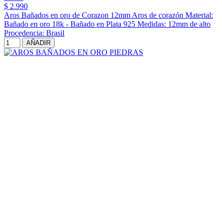
$ 2.990
Aros Bañados en oro de Corazon 12mm Aros de corazón Material:
Bañado en oro 18k - Bañado en Plata 925 Medidas: 12mm de alto
Procedencia: Brasil
AÑADIR