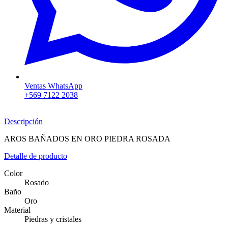
Ventas WhatsApp
+569 7122 2038
Descripción
AROS BAÑADOS EN ORO PIEDRA ROSADA
Detalle de producto
Color
Rosado
Baño
Oro
Material
Piedras y cristales