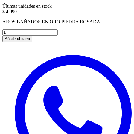
Últimas unidades en stock
$ 4.990
AROS BAÑADOS EN ORO PIEDRA ROSADA
Añadir al carro