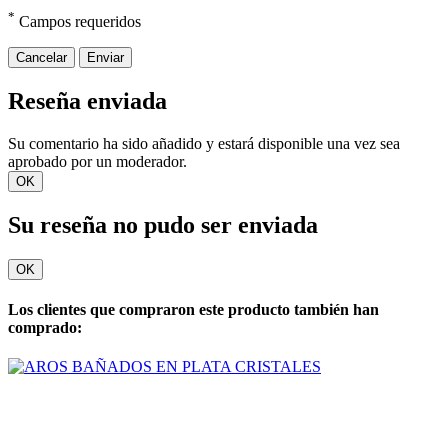
*
Campos requeridos
Cancelar
Enviar
Reseña enviada
Su comentario ha sido añadido y estará disponible una vez sea
aprobado por un moderador.
OK
Su reseña no pudo ser enviada
OK
Los clientes que compraron este producto también han
comprado: