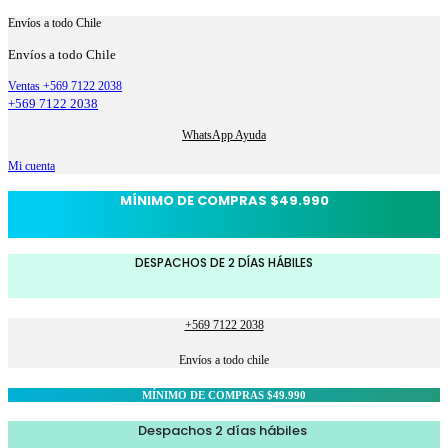
Envíos a todo Chile
Envíos a todo Chile
Ventas +569 7122 2038
+569 7122 2038
WhatsApp Ayuda
Mi cuenta
MÍNIMO DE COMPRAS $49.990
DESPACHOS DE 2 DÍAS HÁBILES
+569 7122 2038
Envíos a todo chile
MÍNIMO DE COMPRAS $49.990
Despachos 2 días hábiles