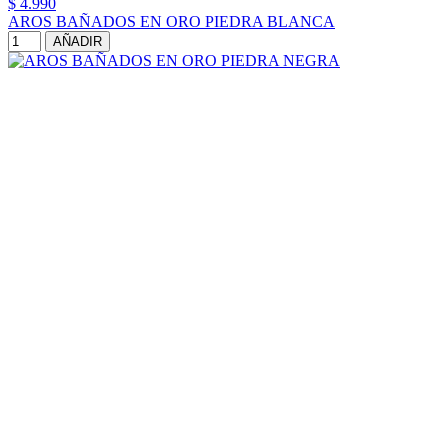
$ 4.990
AROS BAÑADOS EN ORO PIEDRA BLANCA
AÑADIR