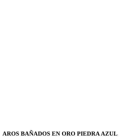
AROS BAÑADOS EN ORO PIEDRA AZUL