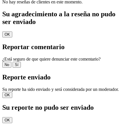
No hay reseñas de clientes en este momento.
Su agradecimiento a la reseña no pudo
ser enviado
OK
Reportar comentario
¿Está seguro de que quiere denunciar este comentario?
No
Sí
Reporte enviado
Su reporte ha sido enviado y será considerada por un moderador.
OK
Su reporte no pudo ser enviado
OK