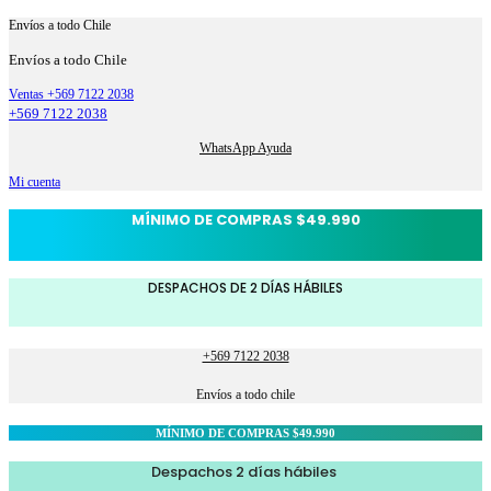
Envíos a todo Chile
Envíos a todo Chile
Ventas +569 7122 2038
+569 7122 2038
WhatsApp Ayuda
Mi cuenta
MÍNIMO DE COMPRAS $49.990
DESPACHOS DE 2 DÍAS HÁBILES
+569 7122 2038
Envíos a todo chile
MÍNIMO DE COMPRAS $49.990
Despachos 2 días hábiles