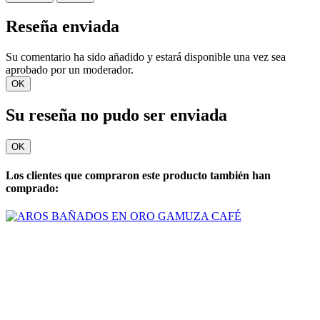
Reseña enviada
Su comentario ha sido añadido y estará disponible una vez sea
aprobado por un moderador.
OK
Su reseña no pudo ser enviada
OK
Los clientes que compraron este producto también han
comprado: