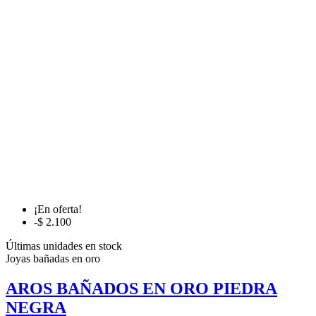
¡En oferta!
-$ 2.100
Últimas unidades en stock
Joyas bañadas en oro
AROS BAÑADOS EN ORO PIEDRA
NEGRA