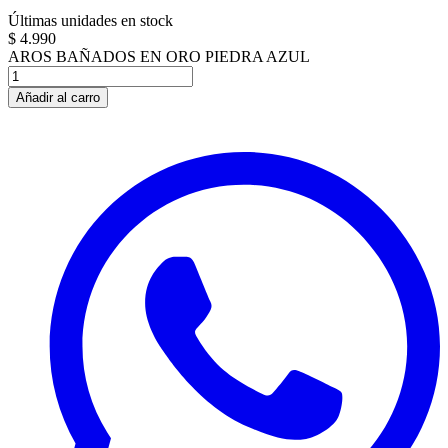
Últimas unidades en stock
$ 4.990
AROS BAÑADOS EN ORO PIEDRA AZUL
Añadir al carro