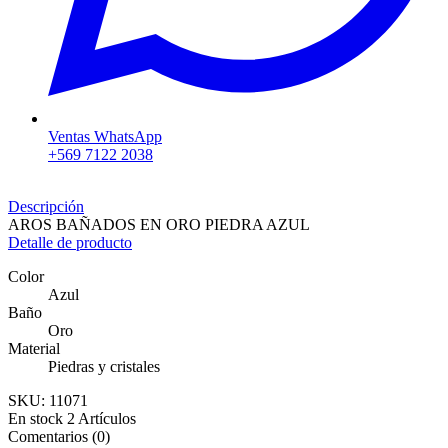
Ventas WhatsApp
+569 7122 2038
Descripción
AROS BAÑADOS EN ORO PIEDRA AZUL
Detalle de producto
Color
Azul
Baño
Oro
Material
Piedras y cristales
SKU:
11071
En stock
2 Artículos
Comentarios (0)