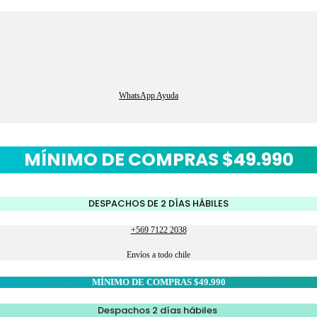
WhatsApp Ayuda
MÍNIMO DE COMPRAS $49.990
DESPACHOS DE 2 DÍAS HÁBILES
+569 7122 2038
Envíos a todo chile
MÍNIMO DE COMPRAS $49.990
Despachos 2 días hábiles