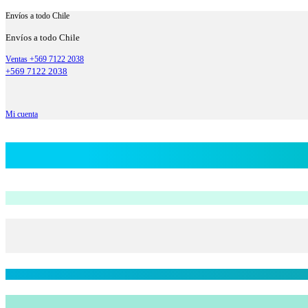
Envíos a todo Chile
Envíos a todo Chile
Ventas +569 7122 2038
+569 7122 2038
Mi cuenta