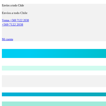
Envíos a todo Chile
Envíos a todo Chile
Ventas +569 7122 2038
+569 7122 2038
Mi cuenta