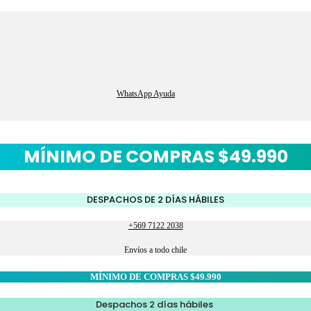
WhatsApp Ayuda
MÍNIMO DE COMPRAS $49.990
DESPACHOS DE 2 DÍAS HÁBILES
+569 7122 2038
Envíos a todo chile
MÍNIMO DE COMPRAS $49.990
Despachos 2 días hábiles