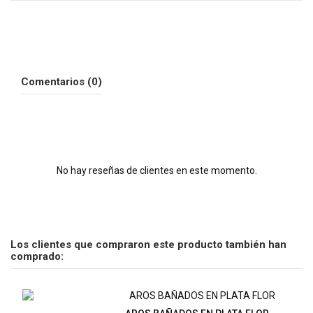
Comentarios (0)
No hay reseñas de clientes en este momento.
Los clientes que compraron este producto también han
comprado: