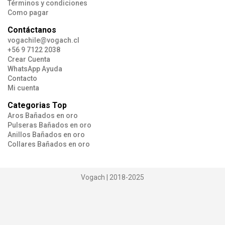
Términos y condiciones
Como pagar
Contáctanos
vogachile@vogach.cl
+56 9 7122 2038
Crear Cuenta
WhatsApp Ayuda
Contacto
Mi cuenta
Categorias Top
Aros Bañados en oro
Pulseras Bañados en oro
Anillos Bañados en oro
Collares Bañados en oro
Vogach | 2018-2025