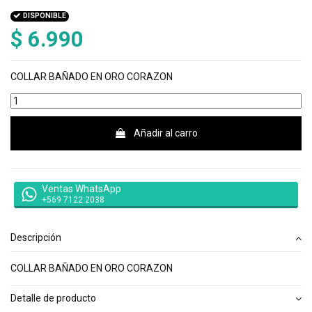
DISPONIBLE
$ 6.990
COLLAR BAÑADO EN ORO CORAZON
Añadir al carro
Ventas WhatsApp
+569 7122 2038
Descripción
COLLAR BAÑADO EN ORO CORAZON
Detalle de producto