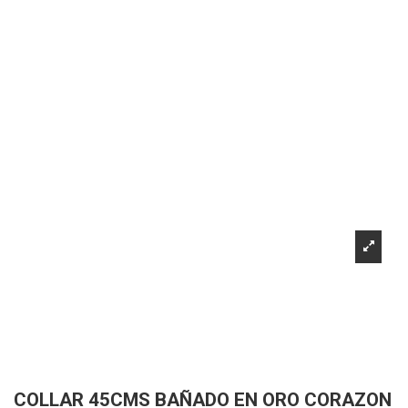
COLLAR 45CMS BAÑADO EN ORO CORAZON