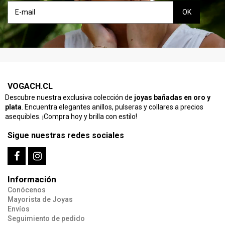
VOGACH.CL
Descubre nuestra exclusiva colección de
joyas bañadas en oro y
plata
. Encuentra elegantes anillos, pulseras y collares a precios
asequibles. ¡Compra hoy y brilla con estilo!
Sigue nuestras redes sociales
Información
Conócenos
Mayorista de Joyas
Envíos
Seguimiento de pedido