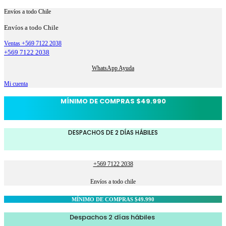
Envíos a todo Chile
Envíos a todo Chile
Ventas +569 7122 2038
+569 7122 2038
WhatsApp Ayuda
Mi cuenta
MÍNIMO DE COMPRAS $49.990
DESPACHOS DE 2 DÍAS HÁBILES
+569 7122 2038
Envíos a todo chile
MÍNIMO DE COMPRAS $49.990
Despachos 2 días hábiles