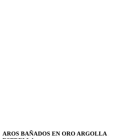
AROS BAÑADOS EN ORO ARGOLLA