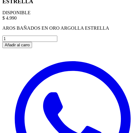
ESTRELLA
DISPONIBLE
$ 4.990
AROS BAÑADOS EN ORO ARGOLLA ESTRELLA
Añadir al carro