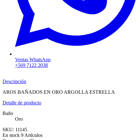
Ventas WhatsApp
+569 7122 2038
Descripción
AROS BAÑADOS EN ORO ARGOLLA ESTRELLA
Detalle de producto
Baño
Oro
SKU:
11145
En stock
9 Artículos