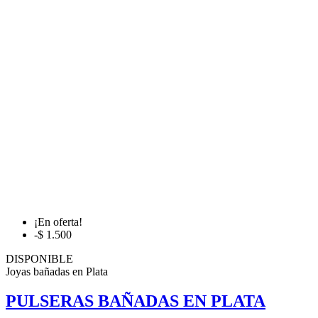
¡En oferta!
-$ 1.500
DISPONIBLE
Joyas bañadas en Plata
PULSERAS BAÑADAS EN PLATA