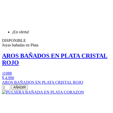
¡En oferta!
DISPONIBLE
Joyas bañadas en Plata
AROS BAÑADOS EN PLATA CRISTAL
ROJO
11088
$ 4.990
AROS BAÑADOS EN PLATA CRISTAL ROJO
AÑADIR