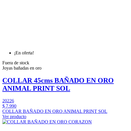
¡En oferta!
Fuera de stock
Joyas bañadas en oro
COLLAR 45cms BAÑADO EN ORO
ANIMAL PRINT SOL
20226
$ 7.990
COLLAR BAÑADO EN ORO ANIMAL PRINT SOL
Ver producto