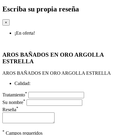
Escriba su propia reseña
×
¡En oferta!
AROS BAÑADOS EN ORO ARGOLLA
ESTRELLA
AROS BAÑADOS EN ORO ARGOLLA ESTRELLA
Calidad:
*
Tratamiento
*
Su nombre
*
Reseña
*
Campos requeridos