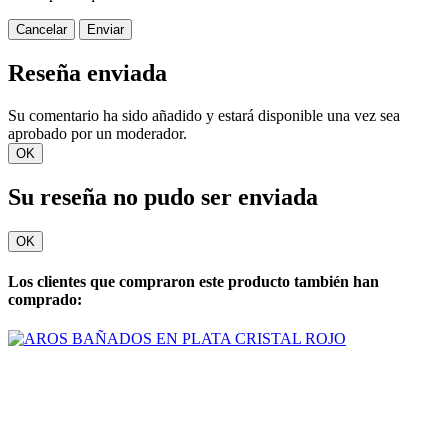
Cancelar
Enviar
Reseña enviada
Su comentario ha sido añadido y estará disponible una vez sea
aprobado por un moderador.
OK
Su reseña no pudo ser enviada
OK
Los clientes que compraron este producto también han
comprado: