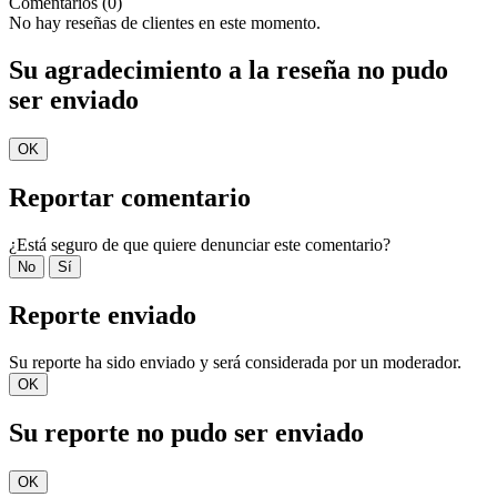
Comentarios (0)
No hay reseñas de clientes en este momento.
Su agradecimiento a la reseña no pudo
ser enviado
OK
Reportar comentario
¿Está seguro de que quiere denunciar este comentario?
No
Sí
Reporte enviado
Su reporte ha sido enviado y será considerada por un moderador.
OK
Su reporte no pudo ser enviado
OK