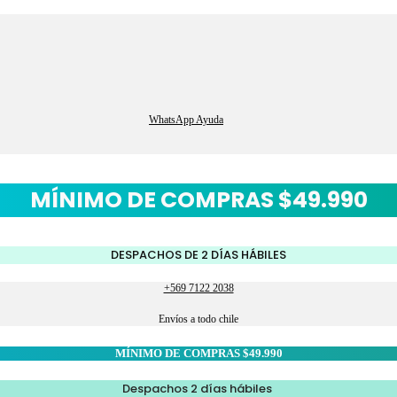
WhatsApp Ayuda
MÍNIMO DE COMPRAS $49.990
DESPACHOS DE 2 DÍAS HÁBILES
+569 7122 2038
Envíos a todo chile
MÍNIMO DE COMPRAS $49.990
Despachos 2 días hábiles