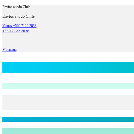
Envíos a todo Chile
Envíos a todo Chile
Ventas +569 7122 2038
+569 7122 2038
Mi cuenta