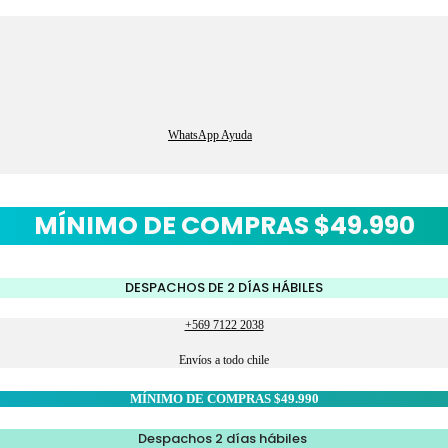
WhatsApp Ayuda
MÍNIMO DE COMPRAS $49.990
DESPACHOS DE 2 DÍAS HÁBILES
+569 7122 2038
Envíos a todo chile
MÍNIMO DE COMPRAS $49.990
Despachos 2 días hábiles