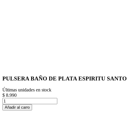
PULSERA BAÑO DE PLATA ESPIRITU SANTO
Últimas unidades en stock
$ 8.990
Añadir al carro