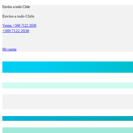
Envíos a todo Chile
Envíos a todo Chile
Ventas +569 7122 2038
+569 7122 2038
Mi cuenta