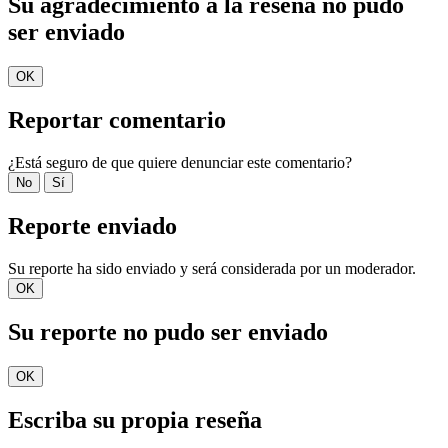
Su agradecimiento a la reseña no pudo
ser enviado
OK
Reportar comentario
¿Está seguro de que quiere denunciar este comentario?
No
Sí
Reporte enviado
Su reporte ha sido enviado y será considerada por un moderador.
OK
Su reporte no pudo ser enviado
OK
Escriba su propia reseña