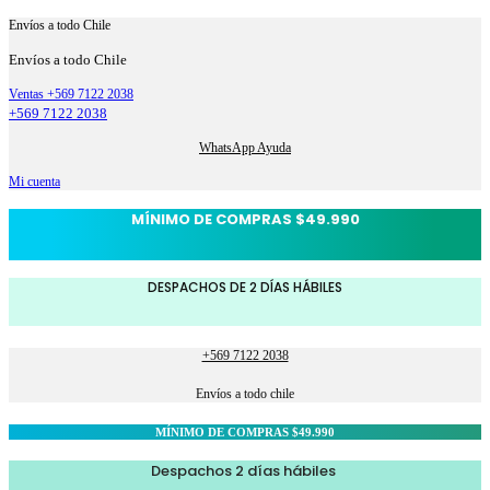
Envíos a todo Chile
Envíos a todo Chile
Ventas +569 7122 2038
+569 7122 2038
WhatsApp Ayuda
Mi cuenta
MÍNIMO DE COMPRAS $49.990
DESPACHOS DE 2 DÍAS HÁBILES
+569 7122 2038
Envíos a todo chile
MÍNIMO DE COMPRAS $49.990
Despachos 2 días hábiles