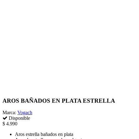
AROS BAÑADOS EN PLATA ESTRELLA
Marca:
Vogach
Disponible
$ 4.990
Aros estrella bañados en plata