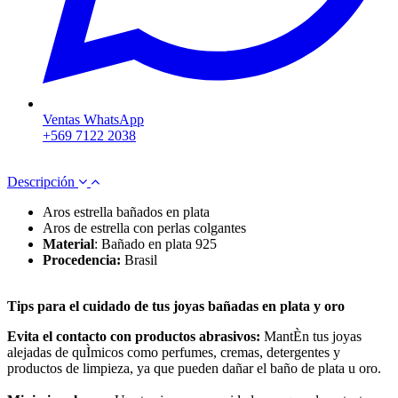
Ventas WhatsApp
+569 7122 2038
Descripción
Aros estrella bañados en plata
Aros de estrella con perlas colgantes
Material
: Bañado en plata 925
Procedencia:
Brasil
Tips para el cuidado de tus joyas bañadas en plata y oro
Evita el contacto con productos abrasivos:
MantÈn tus joyas
alejadas de quÌmicos como perfumes, cremas, detergentes y
productos de limpieza, ya que pueden dañar el baño de plata u oro.