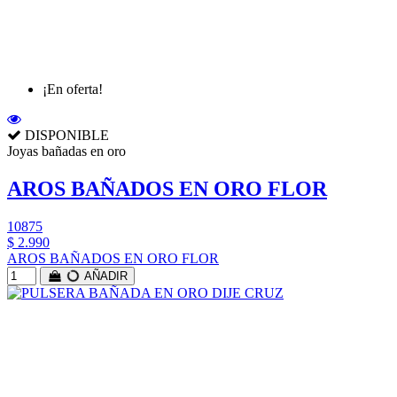
¡En oferta!
DISPONIBLE
Joyas bañadas en oro
AROS BAÑADOS EN ORO FLOR
10875
$ 2.990
AROS BAÑADOS EN ORO FLOR
AÑADIR