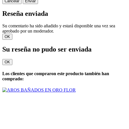
Cancelar
Enviar
Reseña enviada
Su comentario ha sido añadido y estará disponible una vez sea
aprobado por un moderador.
OK
Su reseña no pudo ser enviada
OK
Los clientes que compraron este producto también han
comprado: