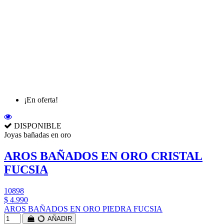
¡En oferta!
DISPONIBLE
Joyas bañadas en oro
AROS BAÑADOS EN ORO CRISTAL
FUCSIA
10898
$ 4.990
AROS BAÑADOS EN ORO PIEDRA FUCSIA
AÑADIR