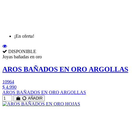
¡En oferta!
DISPONIBLE
Joyas bañadas en oro
AROS BAÑADOS EN ORO ARGOLLAS
10964
$ 4.990
AROS BAÑADOS EN ORO ARGOLLAS
AÑADIR