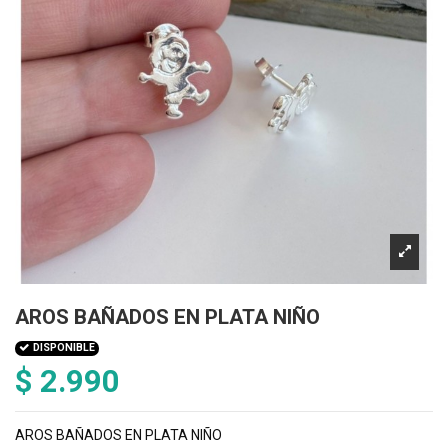
AROS BAÑADOS EN PLATA NIÑO
DISPONIBLE
$ 2.990
AROS BAÑADOS EN PLATA NIÑO