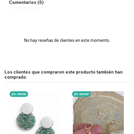
Comentarios (0)
No hay reseñas de clientes en este momento.
Los clientes que compraron este producto también han
comprado:
¡En oferta!
¡En oferta!