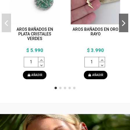
AROS BAÑADOS EN
AROS BAÑADOS EN ORO
PLATA CRISTALES
RAYO
VERDES
$ 5.990
$ 3.990
AÑADIR
AÑADIR