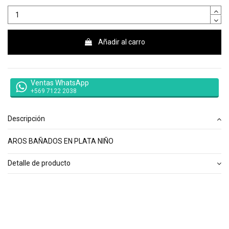
Añadir al carro
Ventas WhatsApp
+569 7122 2038
Descripción
AROS BAÑADOS EN PLATA NIÑO
Detalle de producto