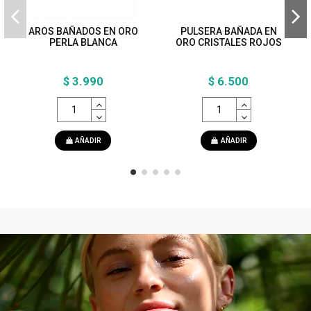
AROS BAÑADOS EN ORO
PULSERA BAÑADA EN
PERLA BLANCA
ORO CRISTALES ROJOS
$ 3.990
$ 6.500
AÑADIR
AÑADIR