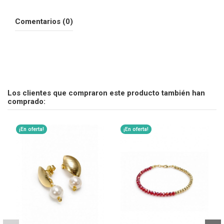
Comentarios (0)
Los clientes que compraron este producto también han
comprado:
¡En oferta!
¡En oferta!