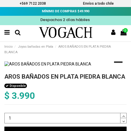
+569 7122 2038
Envíos a todo chile
MÍNIMO DE COMPRAS $49.990
Despachos 2 días hábiles
0
Inicio
Joyas bañadas en Plata
AROS BAÑADOS EN PLATA PIEDRA
BLANCA
AROS BAÑADOS EN PLATA PIEDRA BLANCA
Disponible
$ 3.990