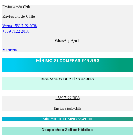
Envíos a todo Chile
Envíos a todo Chile
Ventas +569 7122 2038
+569 7122 2038
WhatsApp Ayuda
Mi cuenta
MÍNIMO DE COMPRAS $49.990
DESPACHOS DE 2 DÍAS HÁBILES
+569 7122 2038
Envíos a todo chile
MÍNIMO DE COMPRAS $49.990
Despachos 2 días hábiles