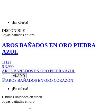
¡En oferta!
DISPONIBLE
Joyas bañadas en oro
AROS BAÑADOS EN ORO PIEDRA
AZUL
11121
$ 3.990
AROS BAÑADOS EN ORO PIEDRA AZUL
AÑADIR
¡En oferta!
Últimas unidades en stock
Joyas bañadas en oro