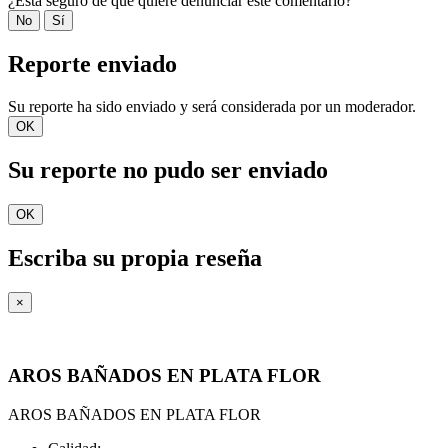
¿Está seguro de que quiere denunciar este comentario?
No
Sí
Reporte enviado
Su reporte ha sido enviado y será considerada por un moderador.
OK
Su reporte no pudo ser enviado
OK
Escriba su propia reseña
×
AROS BAÑADOS EN PLATA FLOR
AROS BAÑADOS EN PLATA FLOR