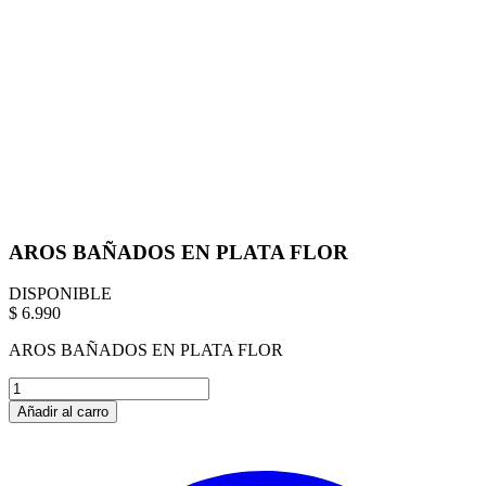
AROS BAÑADOS EN PLATA FLOR
DISPONIBLE
$ 6.990
AROS BAÑADOS EN PLATA FLOR
Añadir al carro