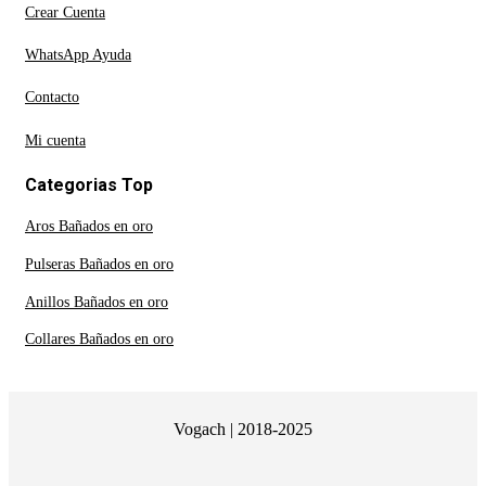
Crear Cuenta
WhatsApp Ayuda
Contacto
Mi cuenta
Categorias Top
Aros Bañados en oro
Pulseras Bañados en oro
Anillos Bañados en oro
Collares Bañados en oro
Vogach | 2018-2025