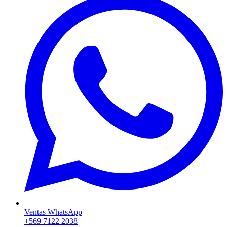
Ventas WhatsApp
+569 7122 2038