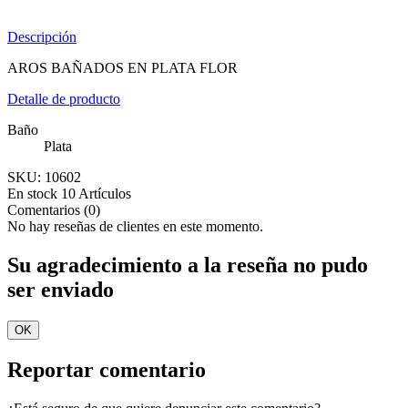
Descripción
AROS BAÑADOS EN PLATA FLOR
Detalle de producto
Baño
Plata
SKU:
10602
En stock
10 Artículos
Comentarios (0)
No hay reseñas de clientes en este momento.
Su agradecimiento a la reseña no pudo
ser enviado
OK
Reportar comentario