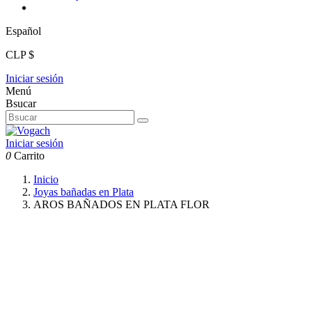
Español
CLP $
Iniciar sesión
Menú
Bsucar
Iniciar sesión
0
Carrito
Inicio
Joyas bañadas en Plata
AROS BAÑADOS EN PLATA FLOR