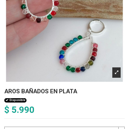
AROS BAÑADOS EN PLATA
Disponible
$ 5.990