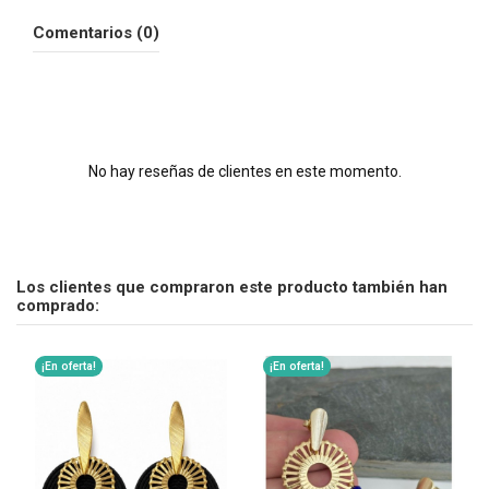
Comentarios (0)
No hay reseñas de clientes en este momento.
Los clientes que compraron este producto también han
comprado:
¡En oferta!
¡En oferta!