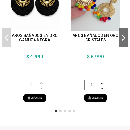
AROS BAÑADOS EN ORO
AROS BAÑADOS EN ORO
GAMUZA NEGRA
CRISTALES
$ 4.990
$ 6.990
AÑADIR
AÑADIR