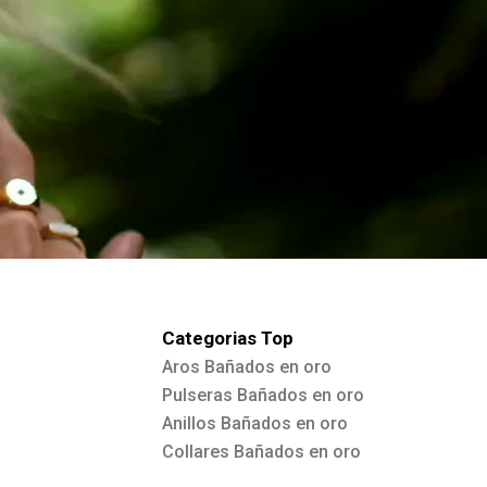
Categorias Top
Aros Bañados en oro
Pulseras Bañados en oro
Anillos Bañados en oro
Collares Bañados en oro