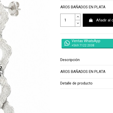
AROS BAÑADOS EN PLATA
Añadir al 
Ventas WhatsApp
+569 7122 2038
Descripción
AROS BAÑADOS EN PLATA
Detalle de producto