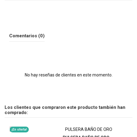
Comentarios (0)
No hay reseñas de clientes en este momento.
Los clientes que compraron este producto también han
comprado:
¡En oferta!