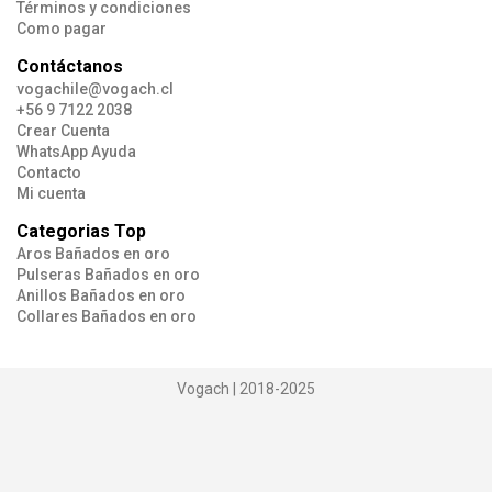
Términos y condiciones
Como pagar
Contáctanos
vogachile@vogach.cl
+56 9 7122 2038
Crear Cuenta
WhatsApp Ayuda
Contacto
Mi cuenta
Categorias Top
Aros Bañados en oro
Pulseras Bañados en oro
Anillos Bañados en oro
Collares Bañados en oro
Vogach | 2018-2025