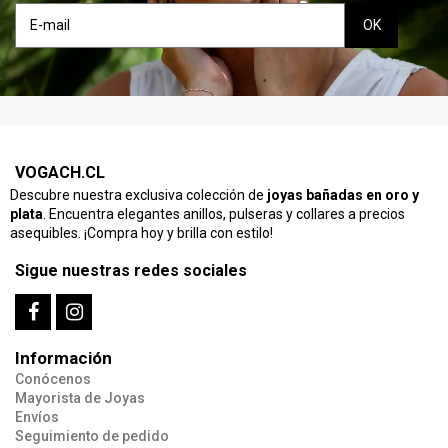
VOGACH.CL
Descubre nuestra exclusiva colección de
joyas bañadas en oro y
plata
. Encuentra elegantes anillos, pulseras y collares a precios
asequibles. ¡Compra hoy y brilla con estilo!
Sigue nuestras redes sociales
Información
Conócenos
Mayorista de Joyas
Envíos
Seguimiento de pedido