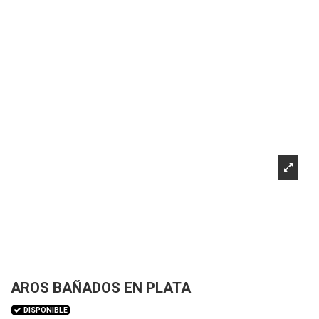
AROS BAÑADOS EN PLATA
DISPONIBLE