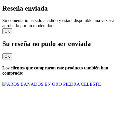
Reseña enviada
Su comentario ha sido añadido y estará disponible una vez sea
aprobado por un moderador.
OK
Su reseña no pudo ser enviada
OK
Los clientes que compraron este producto también han
comprado: