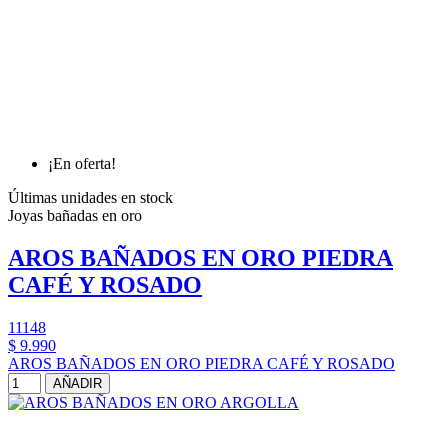
¡En oferta!
Últimas unidades en stock
Joyas bañadas en oro
AROS BAÑADOS EN ORO PIEDRA
CAFÉ Y ROSADO
11148
$ 9.990
AROS BAÑADOS EN ORO PIEDRA CAFÉ Y ROSADO
AÑADIR