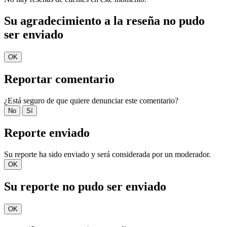
Su agradecimiento a la reseña no pudo
ser enviado
OK
Reportar comentario
¿Está seguro de que quiere denunciar este comentario?
No
Sí
Reporte enviado
Su reporte ha sido enviado y será considerada por un moderador.
OK
Su reporte no pudo ser enviado
OK