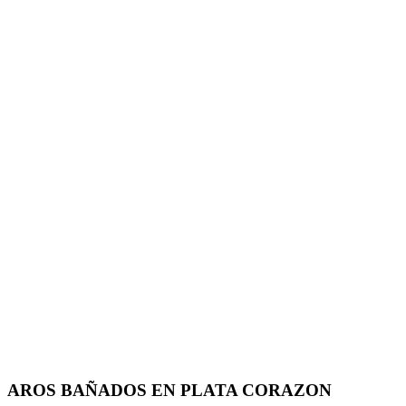
AROS BAÑADOS EN PLATA CORAZON