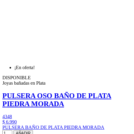
¡En oferta!
DISPONIBLE
Joyas bañadas en Plata
PULSERA OSO BAÑO DE PLATA
PIEDRA MORADA
4348
$ 6.990
PULSERA BAÑO DE PLATA PIEDRA MORADA
AÑADIR