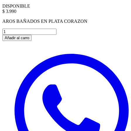
DISPONIBLE
$ 3.990
AROS BAÑADOS EN PLATA CORAZON
Añadir al carro