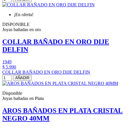
¡En oferta!
DISPONIBLE
Joyas bañadas en oro
COLLAR BAÑADO EN ORO DIJE
DELFIN
1949
$ 5.990
COLLAR BAÑADO EN ORO DIJE DELFIN
AÑADIR
Disponible
Joyas bañadas en Plata
AROS BAÑADOS EN PLATA CRISTAL
NEGRO 40MM