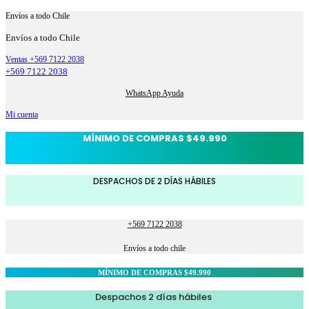
Envíos a todo Chile
Envíos a todo Chile
Ventas +569 7122 2038
+569 7122 2038
WhatsApp Ayuda
Mi cuenta
MÍNIMO DE COMPRAS $49.990
DESPACHOS DE 2 DÍAS HÁBILES
+569 7122 2038
Envíos a todo chile
MÍNIMO DE COMPRAS $49.990
Despachos 2 días hábiles