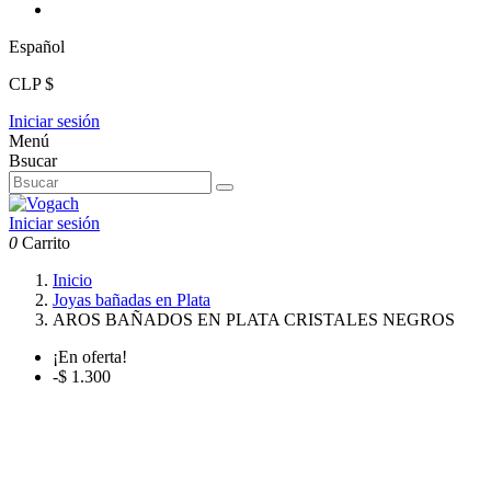
Español
CLP $
Iniciar sesión
Menú
Bsucar
Iniciar sesión
0
Carrito
Inicio
Joyas bañadas en Plata
AROS BAÑADOS EN PLATA CRISTALES NEGROS
¡En oferta!
-$ 1.300