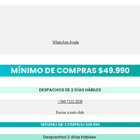
WhatsApp Ayuda
MÍNIMO DE COMPRAS $49.990
DESPACHOS DE 2 DÍAS HÁBILES
+569 7122 2038
Envíos a todo chile
MÍNIMO DE COMPRAS $49.990
Despachos 2 días hábiles