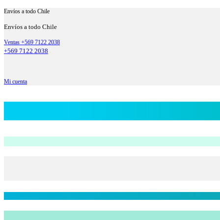
Envíos a todo Chile
Envíos a todo Chile
Ventas +569 7122 2038
+569 7122 2038
Mi cuenta