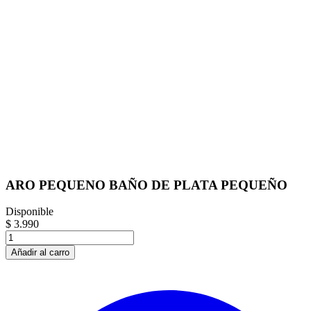
ARO PEQUENO BAÑO DE PLATA PEQUEÑO
Disponible
$ 3.990
Añadir al carro