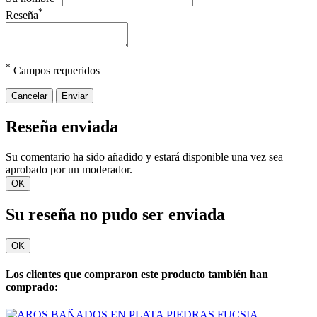
*
Reseña
*
Campos requeridos
Cancelar
Enviar
Reseña enviada
Su comentario ha sido añadido y estará disponible una vez sea
aprobado por un moderador.
OK
Su reseña no pudo ser enviada
OK
Los clientes que compraron este producto también han
comprado: