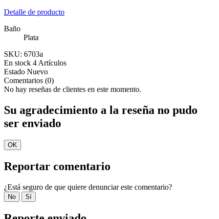
Detalle de producto
Baño
Plata
SKU:
6703a
En stock
4 Artículos
Estado
Nuevo
Comentarios (0)
No hay reseñas de clientes en este momento.
Su agradecimiento a la reseña no pudo
ser enviado
OK
Reportar comentario
¿Está seguro de que quiere denunciar este comentario?
No
Sí
Reporte enviado