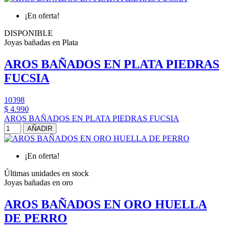
¡En oferta!
DISPONIBLE
Joyas bañadas en Plata
AROS BAÑADOS EN PLATA PIEDRAS
FUCSIA
10398
$ 4.990
AROS BAÑADOS EN PLATA PIEDRAS FUCSIA
AÑADIR
¡En oferta!
Últimas unidades en stock
Joyas bañadas en oro
AROS BAÑADOS EN ORO HUELLA
DE PERRO