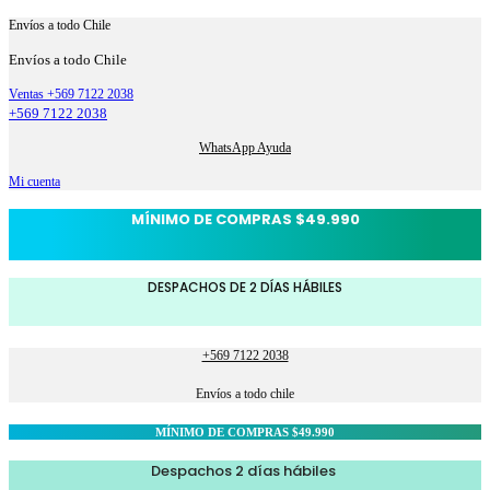
Envíos a todo Chile
Envíos a todo Chile
Ventas +569 7122 2038
+569 7122 2038
WhatsApp Ayuda
Mi cuenta
MÍNIMO DE COMPRAS $49.990
DESPACHOS DE 2 DÍAS HÁBILES
+569 7122 2038
Envíos a todo chile
MÍNIMO DE COMPRAS $49.990
Despachos 2 días hábiles