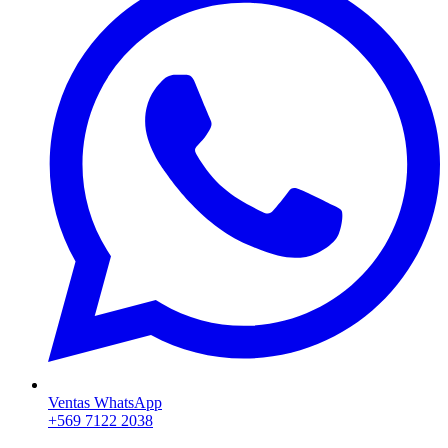
Ventas WhatsApp
+569 7122 2038