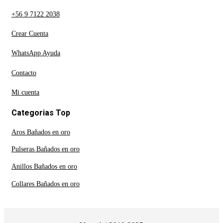
+56 9 7122 2038
Crear Cuenta
WhatsApp Ayuda
Contacto
Mi cuenta
Categorias Top
Aros Bañados en oro
Pulseras Bañados en oro
Anillos Bañados en oro
Collares Bañados en oro