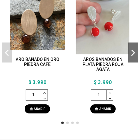
ARO BAÑADO EN ORO
AROS BAÑADOS EN
PIEDRA CAFE
PLATA PIEDRA ROJA
AGATA
$ 3.990
$ 3.990
AÑADIR
AÑADIR