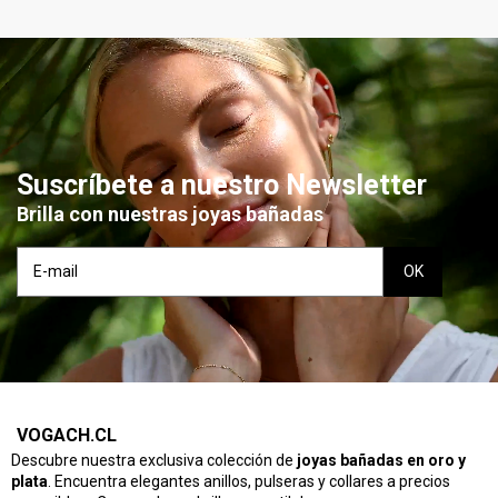
Suscríbete a nuestro Newsletter
Brilla con nuestras joyas bañadas
VOGACH.CL
Descubre nuestra exclusiva colección de
joyas bañadas en oro y
plata
. Encuentra elegantes anillos, pulseras y collares a precios