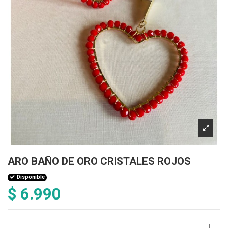
ARO BAÑO DE ORO CRISTALES ROJOS
Disponible
$ 6.990