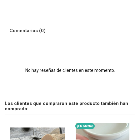
Comentarios (0)
No hay reseñas de clientes en este momento.
Los clientes que compraron este producto también han
comprado:
¡En oferta!