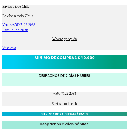
Envíos a todo Chile
Envíos a todo Chile
Ventas +569 7122 2038
+569 7122 2038
WhatsApp Ayuda
Mi cuenta
MÍNIMO DE COMPRAS $49.990
DESPACHOS DE 2 DÍAS HÁBILES
+569 7122 2038
Envíos a todo chile
MÍNIMO DE COMPRAS $49.990
Despachos 2 días hábiles