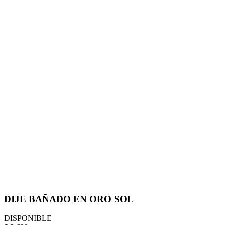
DIJE BAÑADO EN ORO SOL
DISPONIBLE