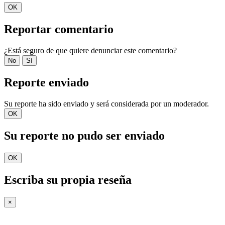
OK
Reportar comentario
¿Está seguro de que quiere denunciar este comentario?
No
Sí
Reporte enviado
Su reporte ha sido enviado y será considerada por un moderador.
OK
Su reporte no pudo ser enviado
OK
Escriba su propia reseña
×