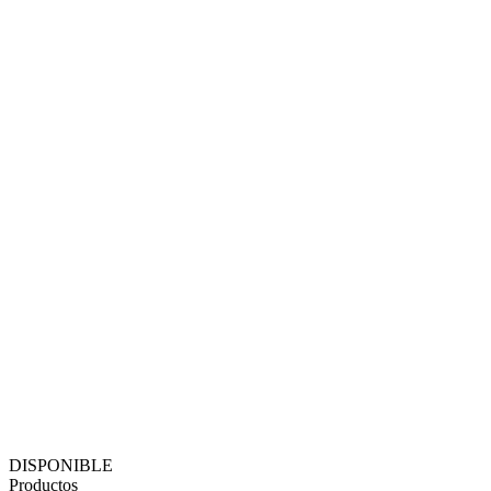
DISPONIBLE
Productos