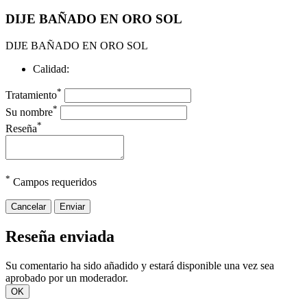
DIJE BAÑADO EN ORO SOL
DIJE BAÑADO EN ORO SOL
Calidad:
*
Tratamiento
*
Su nombre
*
Reseña
*
Campos requeridos
Cancelar
Enviar
Reseña enviada
Su comentario ha sido añadido y estará disponible una vez sea
aprobado por un moderador.
OK