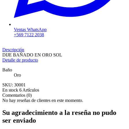
Ventas WhatsApp
+569 7122 2038
Descripción
DIJE BAÑADO EN ORO SOL
Detalle de producto
Baño
Oro
SKU:
30001
En stock
6 Artículos
Comentarios (0)
No hay reseñas de clientes en este momento.
Su agradecimiento a la reseña no pudo
ser enviado