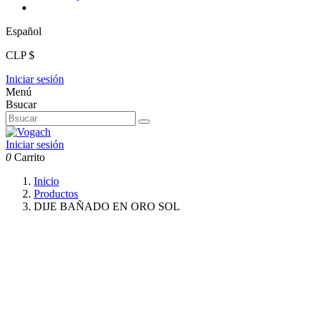
Español
CLP $
Iniciar sesión
Menú
Bsucar
Iniciar sesión
0
Carrito
Inicio
Productos
DIJE BAÑADO EN ORO SOL