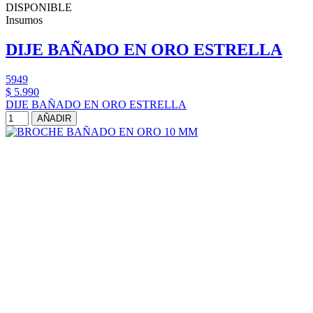
DISPONIBLE
Insumos
DIJE BAÑADO EN ORO ESTRELLA
5949
$ 5.990
DIJE BAÑADO EN ORO ESTRELLA
AÑADIR