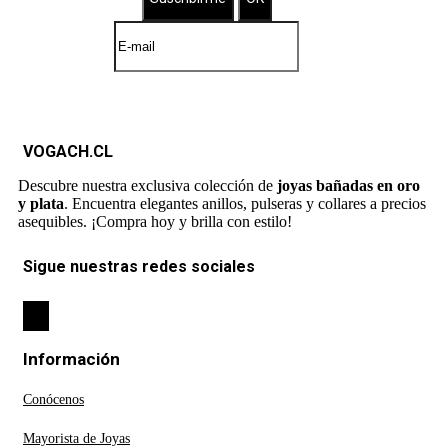
VOGACH.CL
Descubre nuestra exclusiva colección de
joyas bañadas en oro
y plata
. Encuentra elegantes anillos, pulseras y collares a precios
asequibles. ¡Compra hoy y brilla con estilo!
Sigue nuestras redes sociales
Información
Conócenos
Mayorista de Joyas