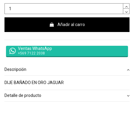
Añadir al carro
Ventas WhatsApp
+569 7122 2038
Descripción
DIJE BAÑADO EN ORO JAGUAR
Detalle de producto