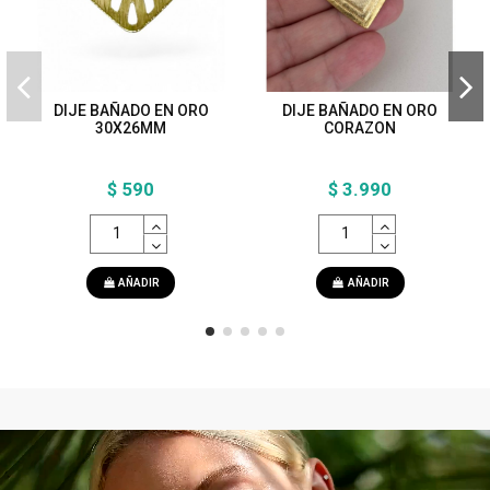
DIJE BAÑADO EN ORO
DIJE BAÑADO EN ORO
30X26MM
CORAZON
$ 590
$ 3.990
AÑADIR
AÑADIR