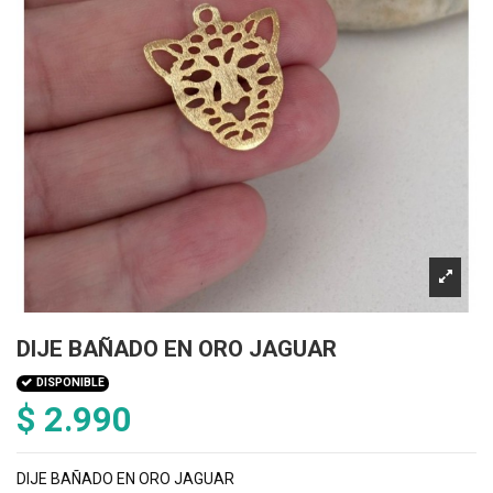
DIJE BAÑADO EN ORO JAGUAR
DISPONIBLE
$ 2.990
DIJE BAÑADO EN ORO JAGUAR