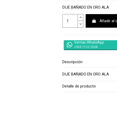
DIJE BAÑADO EN ORO ALA
Añadir al 
Ventas WhatsApp
+569 7122 2038
Descripción
DIJE BAÑADO EN ORO ALA
Detalle de producto