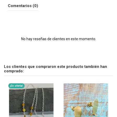
Comentarios (0)
No hay reseñas de clientes en este momento.
Los clientes que compraron este producto también han
comprado:
¡En oferta!