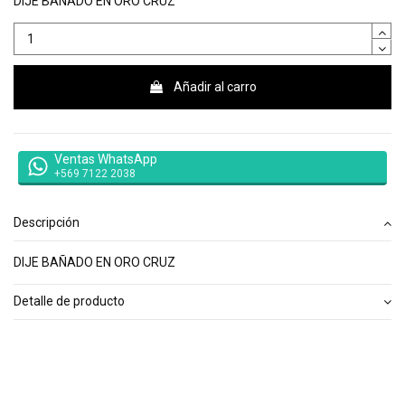
DIJE BAÑADO EN ORO CRUZ
Añadir al carro
Ventas WhatsApp
+569 7122 2038
Descripción
DIJE BAÑADO EN ORO CRUZ
Detalle de producto