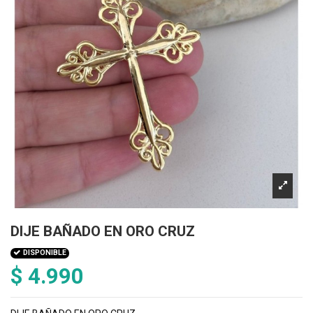
DIJE BAÑADO EN ORO CRUZ
DISPONIBLE
$ 4.990