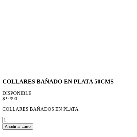
COLLARES BAÑADO EN PLATA 50CMS
DISPONIBLE
$ 9.990
COLLARES BAÑADOS EN PLATA
Añadir al carro