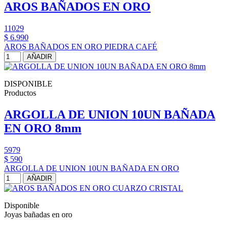
AROS BAÑADOS EN ORO
11029
$ 6.990
AROS BAÑADOS EN ORO PIEDRA CAFÉ
AÑADIR
DISPONIBLE
Productos
ARGOLLA DE UNION 10UN BAÑADA
EN ORO 8mm
5979
$ 590
ARGOLLA DE UNION 10UN BAÑADA EN ORO
AÑADIR
Disponible
Joyas bañadas en oro