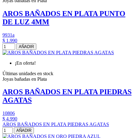
Joyas bañadas en Plata
AROS BAÑADOS EN PLATA PUNTO
DE LUZ 4MM
9931a
$ 1.990
AÑADIR
¡En oferta!
Últimas unidades en stock
Joyas bañadas en Plata
AROS BAÑADOS EN PLATA PIEDRAS
AGATAS
10806
$ 4.990
AROS BAÑADOS EN PLATA PIEDRAS AGATAS
AÑADIR