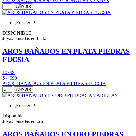
AROS BAÑADOS EN ORO CRISTALES VERDES
AÑADIR
¡En oferta!
DISPONIBLE
Joyas bañadas en Plata
AROS BAÑADOS EN PLATA PIEDRAS
FUCSIA
10398
$ 4.990
AROS BAÑADOS EN PLATA PIEDRAS FUCSIA
AÑADIR
¡En oferta!
Disponible
Joyas bañadas en oro
AROS BAÑADOS EN ORO PIEDRAS