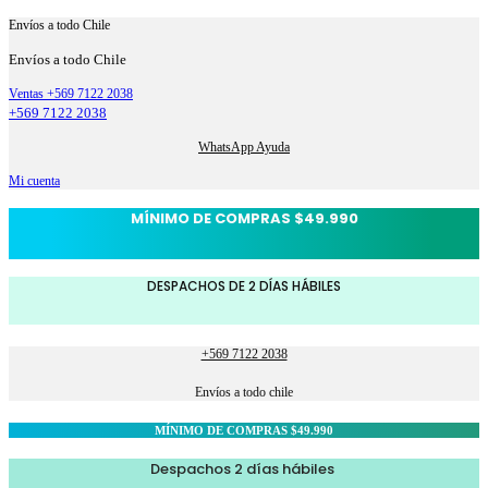
Envíos a todo Chile
Envíos a todo Chile
Ventas +569 7122 2038
+569 7122 2038
WhatsApp Ayuda
Mi cuenta
MÍNIMO DE COMPRAS $49.990
DESPACHOS DE 2 DÍAS HÁBILES
+569 7122 2038
Envíos a todo chile
MÍNIMO DE COMPRAS $49.990
Despachos 2 días hábiles