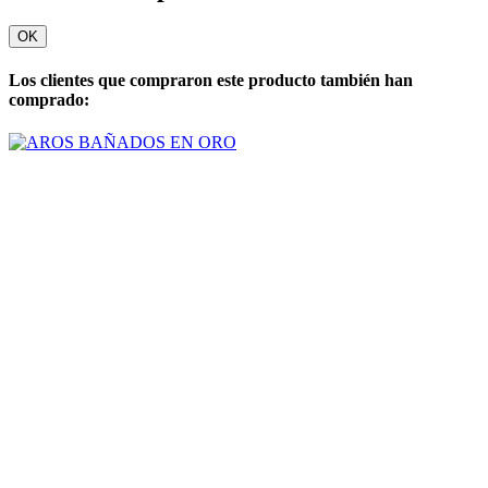
OK
Los clientes que compraron este producto también han
comprado: