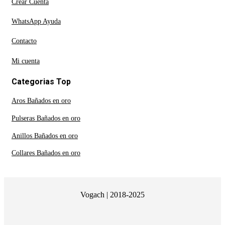
Crear Cuenta
WhatsApp Ayuda
Contacto
Mi cuenta
Categorias Top
Aros Bañados en oro
Pulseras Bañados en oro
Anillos Bañados en oro
Collares Bañados en oro
Vogach | 2018-2025