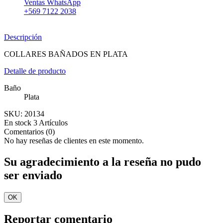
Ventas WhatsApp
+569 7122 2038
Descripción
COLLARES BAÑADOS EN PLATA
Detalle de producto
Baño
Plata
SKU:
20134
En stock
3 Artículos
Comentarios (0)
No hay reseñas de clientes en este momento.
Su agradecimiento a la reseña no pudo
ser enviado
OK
Reportar comentario