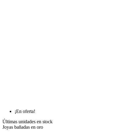
¡En oferta!
Últimas unidades en stock
Joyas bañadas en oro