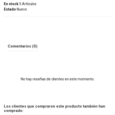
En stock
5 Artículos
Estado
Nuevo
Comentarios (0)
No hay reseñas de clientes en este momento.
Los clientes que compraron este producto también han
comprado: