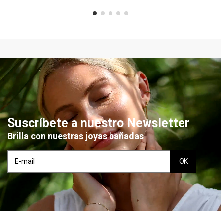
Suscríbete a nuestro Newsletter
Brilla con nuestras joyas bañadas