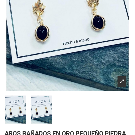
AROS BAÑADOS EN ORO PEQUEÑO PIEDRA