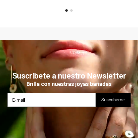
Suscríbete a nuestro Newsletter
Brilla con nuestras joyas bañadas