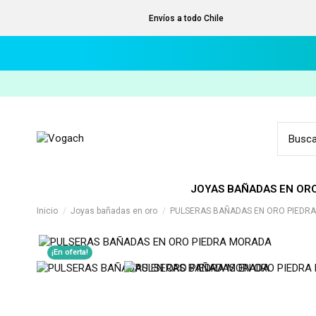
Envíos a todo Chile
JOYAS BAÑADAS EN OR
Inicio
Joyas bañadas en oro
PULSERAS BAÑADAS EN ORO PIEDR
¡En oferta!