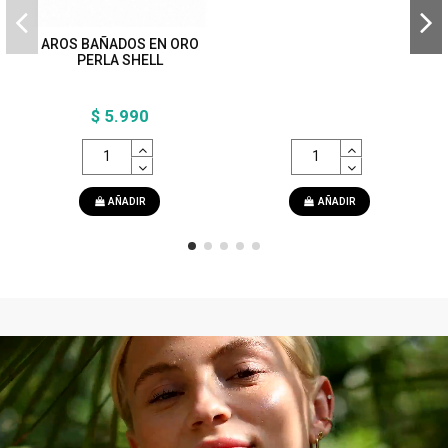
AROS BAÑADOS EN ORO
PERLA SHELL
$ 5.990
AÑADIR
AÑADIR