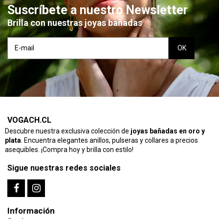
Suscríbete a nuestro Newsletter
Brilla con nuestras joyas bañadas
VOGACH.CL
Descubre nuestra exclusiva colección de
joyas bañadas en oro y
plata
. Encuentra elegantes anillos, pulseras y collares a precios
asequibles. ¡Compra hoy y brilla con estilo!
Sigue nuestras redes sociales
Información