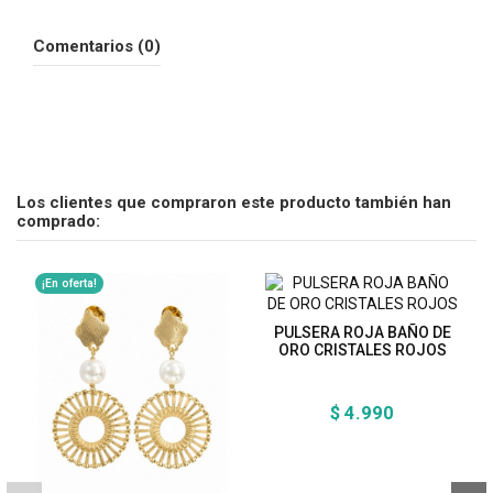
Comentarios (0)
Los clientes que compraron este producto también han
comprado:
¡En oferta!
PULSERA ROJA BAÑO DE
ORO CRISTALES ROJOS
$ 4.990