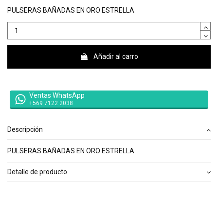
PULSERAS BAÑADAS EN ORO ESTRELLA
Añadir al carro
Ventas WhatsApp
+569 7122 2038
Descripción
PULSERAS BAÑADAS EN ORO ESTRELLA
Detalle de producto