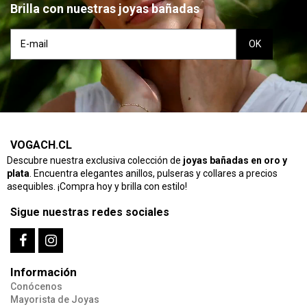
Brilla con nuestras joyas bañadas
VOGACH.CL
Descubre nuestra exclusiva colección de
joyas bañadas en oro y
plata
. Encuentra elegantes anillos, pulseras y collares a precios
asequibles. ¡Compra hoy y brilla con estilo!
Sigue nuestras redes sociales
Información
Conócenos
Mayorista de Joyas