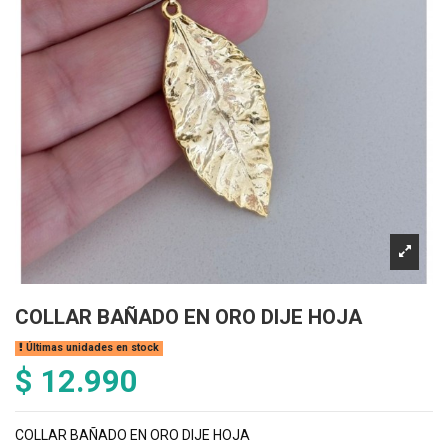
COLLAR BAÑADO EN ORO DIJE HOJA
Últimas unidades en stock
$ 12.990
COLLAR BAÑADO EN ORO DIJE HOJA