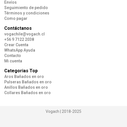
Envíos
Seguimiento de pedido
Términos y condiciones
Como pagar
Contáctanos
vogachile@vogach.cl
+56 9 7122 2038
Crear Cuenta
WhatsApp Ayuda
Contacto
Mi cuenta
Categorias Top
Aros Bañados en oro
Pulseras Bañados en oro
Anillos Bañados en oro
Collares Bañados en oro
Vogach | 2018-2025