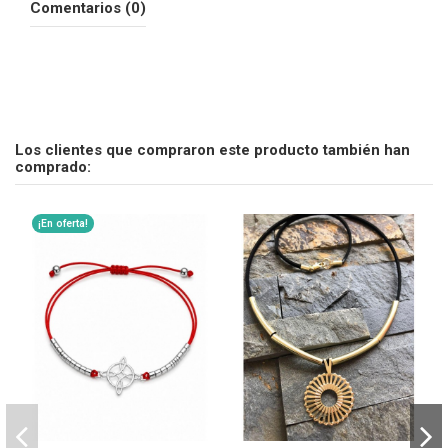
Comentarios (0)
Los clientes que compraron este producto también han
comprado:
¡En oferta!