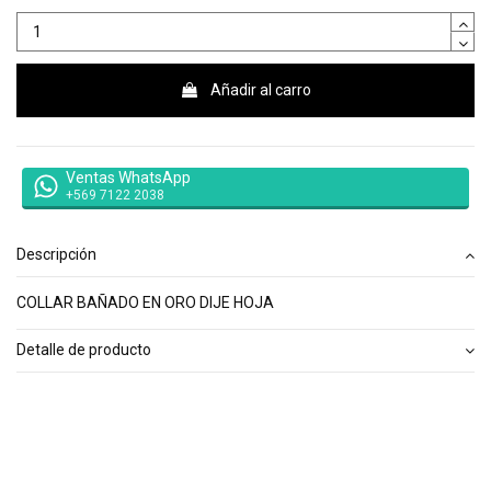
Añadir al carro
Ventas WhatsApp
+569 7122 2038
Descripción
COLLAR BAÑADO EN ORO DIJE HOJA
Detalle de producto