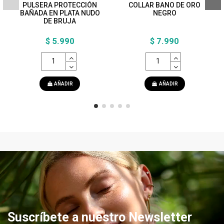
PULSERA PROTECCIÓN
COLLAR BANO DE ORO
BAÑADA EN PLATA NUDO
NEGRO
DE BRUJA
$ 5.990
$ 7.990
AÑADIR
AÑADIR
Suscríbete a nuestro Newsletter